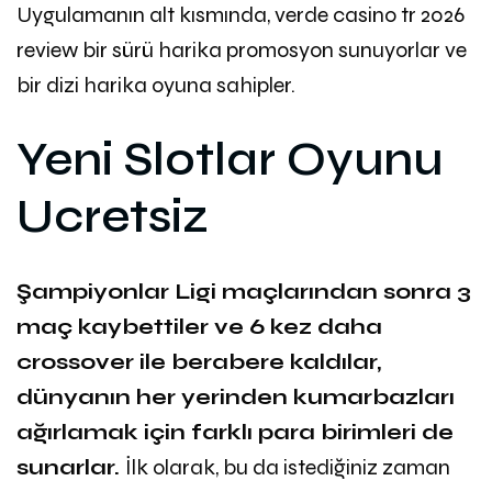
Uygulamanın alt kısmında, verde casino tr 2026
review bir sürü harika promosyon sunuyorlar ve
bir dizi harika oyuna sahipler.
Yeni Slotlar Oyunu
Ucretsiz
Şampiyonlar Ligi maçlarından sonra 3
maç kaybettiler ve 6 kez daha
crossover ile berabere kaldılar,
dünyanın her yerinden kumarbazları
ağırlamak için farklı para birimleri de
sunarlar.
İlk olarak, bu da istediğiniz zaman