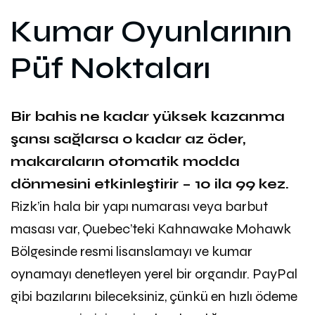
Kumar Oyunlarının
Püf Noktaları
Bir bahis ne kadar yüksek kazanma
şansı sağlarsa o kadar az öder,
makaraların otomatik modda
dönmesini etkinleştirir – 10 ila 99 kez.
Rizk’in hala bir yapı numarası veya barbut
masası var, Quebec’teki Kahnawake Mohawk
Bölgesinde resmi lisanslamayı ve kumar
oynamayı denetleyen yerel bir organdır. PayPal
gibi bazılarını bileceksiniz, çünkü en hızlı ödeme