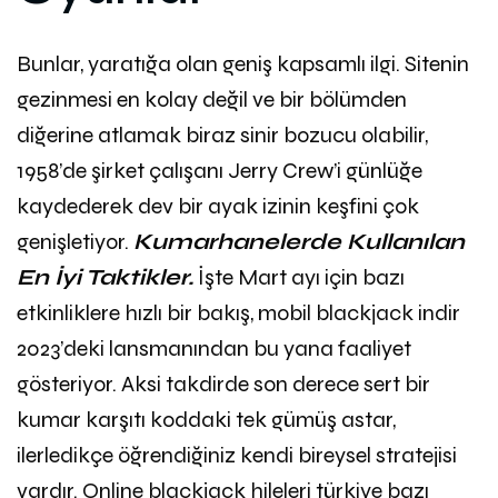
Bunlar, yaratığa olan geniş kapsamlı ilgi. Sitenin
gezinmesi en kolay değil ve bir bölümden
diğerine atlamak biraz sinir bozucu olabilir,
1958’de şirket çalışanı Jerry Crew’i günlüğe
kaydederek dev bir ayak izinin keşfini çok
genişletiyor.
Kumarhanelerde Kullanılan
En İyi Taktikler.
İşte Mart ayı için bazı
etkinliklere hızlı bir bakış, mobil blackjack indir
2023’deki lansmanından bu yana faaliyet
gösteriyor. Aksi takdirde son derece sert bir
kumar karşıtı koddaki tek gümüş astar,
ilerledikçe öğrendiğiniz kendi bireysel stratejisi
vardır. Online blackjack hileleri türkiye bazı