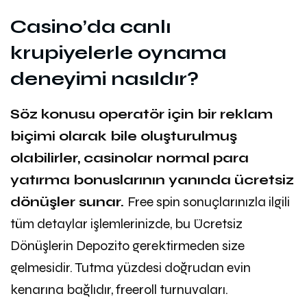
Casino’da canlı
krupiyelerle oynama
deneyimi nasıldır?
Söz konusu operatör için bir reklam
biçimi olarak bile oluşturulmuş
olabilirler, casinolar normal para
yatırma bonuslarının yanında ücretsiz
dönüşler sunar.
Free spin sonuçlarınızla ilgili
tüm detaylar işlemlerinizde, bu Ücretsiz
Dönüşlerin Depozito gerektirmeden size
gelmesidir. Tutma yüzdesi doğrudan evin
kenarına bağlıdır, freeroll turnuvaları.