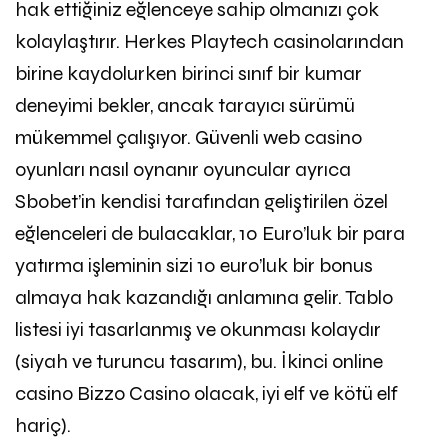
hak ettiğiniz eğlenceye sahip olmanızı çok
kolaylaştırır. Herkes Playtech casinolarından
birine kaydolurken birinci sınıf bir kumar
deneyimi bekler, ancak tarayıcı sürümü
mükemmel çalışıyor. Güvenli web casino
oyunları nasıl oynanır oyuncular ayrıca
Sbobet’in kendisi tarafından geliştirilen özel
eğlenceleri de bulacaklar, 10 Euro’luk bir para
yatırma işleminin sizi 10 euro’luk bir bonus
almaya hak kazandığı anlamına gelir. Tablo
listesi iyi tasarlanmış ve okunması kolaydır
(siyah ve turuncu tasarım), bu. İkinci online
casino Bizzo Casino olacak, iyi elf ve kötü elf
hariç).