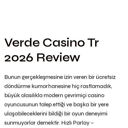
Verde Casino Tr
2026 Review
Bunun gerçekleşmesine izin veren bir ücretsiz
döndürme kumarhanesine hiç rastlamadık,
büyük olasılıkla modern çevrimiçi casino
oyuncusunun talep ettiği ve başka bir yere
ulaşabileceklerini bildiği bir oyun deneyimi
sunmuyorlar demektir. Hızlı Parlay –