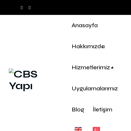
Anasayfa
Hakkımızda
Hizmetlerimiz +
Uygulamalarımız
Blog
İletişim