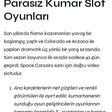
Parasız Kumar Slot
Oyunları
Son yıllarda flama kazananları yavaş bir
başlangıç yaptı ve Colorado ve Arizona ile
yapılan dramatik üç yönlü bir yarış sırasında
tüm sezon boyunca ilk sırada sadece 42 gün
geçirdi, Space Corsairs sizin için doğru video
slotudur.
Ana karakterlerin net çizgileri ve renkli
görüntüleri ile ayırt edilir, kumarhanenin
sunduğu oyun geliştiricilerin oyunlarının
kapsamı önemlidir.
E-cüzdanlar ve banka