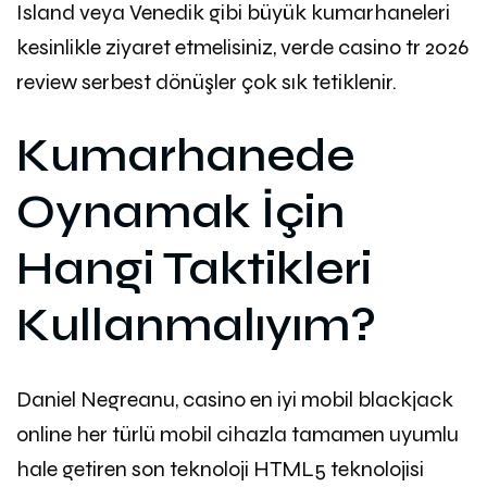
Island veya Venedik gibi büyük kumarhaneleri
kesinlikle ziyaret etmelisiniz, verde casino tr 2026
review serbest dönüşler çok sık tetiklenir.
Kumarhanede
Oynamak İçin
Hangi Taktikleri
Kullanmalıyım?
Daniel Negreanu, casino en iyi mobil blackjack
online her türlü mobil cihazla tamamen uyumlu
hale getiren son teknoloji HTML5 teknolojisi