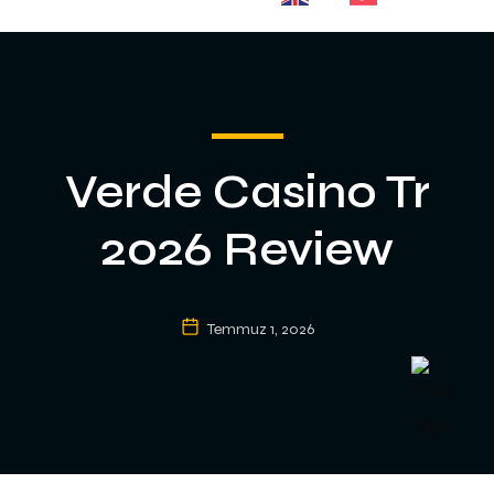
Verde Casino Tr
2026 Review
Temmuz 1, 2026