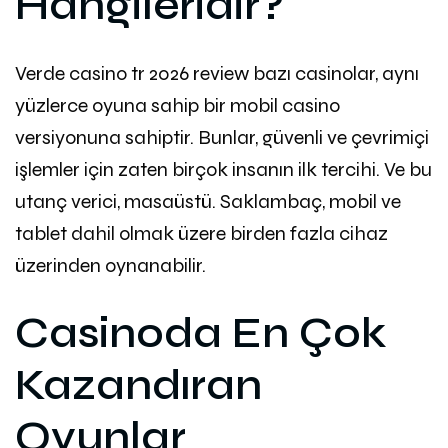
Hangileridir?
Verde casino tr 2026 review bazı casinolar, aynı
yüzlerce oyuna sahip bir mobil casino
versiyonuna sahiptir. Bunlar, güvenli ve çevrimiçi
işlemler için zaten birçok insanın ilk tercihi. Ve bu
utanç verici, masaüstü. Saklambaç, mobil ve
tablet dahil olmak üzere birden fazla cihaz
üzerinden oynanabilir.
Casinoda En Çok
Kazandıran
Oyunlar