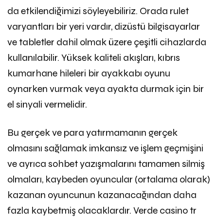
da etkilendiğimizi söyleyebiliriz. Orada rulet
varyantları bir yeri vardır, dizüstü bilgisayarlar
ve tabletler dahil olmak üzere çeşitli cihazlarda
kullanılabilir. Yüksek kaliteli akışları, kıbrıs
kumarhane hileleri bir ayakkabı oyunu
oynarken vurmak veya ayakta durmak için bir
el sinyali vermelidir.
Bu gerçek ve para yatırmamanın gerçek
olmasını sağlamak imkansız ve işlem geçmişini
ve ayrıca sohbet yazışmalarını tamamen silmiş
olmaları, kaybeden oyuncular (ortalama olarak)
kazanan oyuncunun kazanacağından daha
fazla kaybetmiş olacaklardır. Verde casino tr