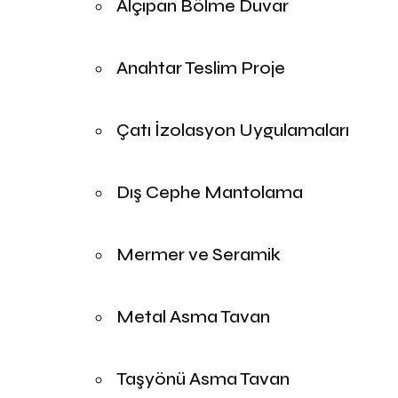
Alçıpan Bölme Duvar
Anahtar Teslim Proje
Çatı İzolasyon Uygulamaları
Dış Cephe Mantolama
Mermer ve Seramik
Metal Asma Tavan
Taşyönü Asma Tavan