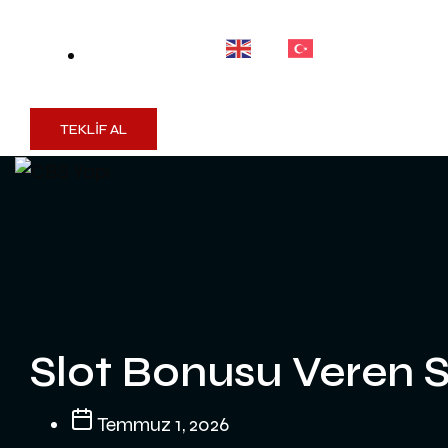
TEKLİF AL
Slot Bonusu Veren S
Temmuz 1, 2026