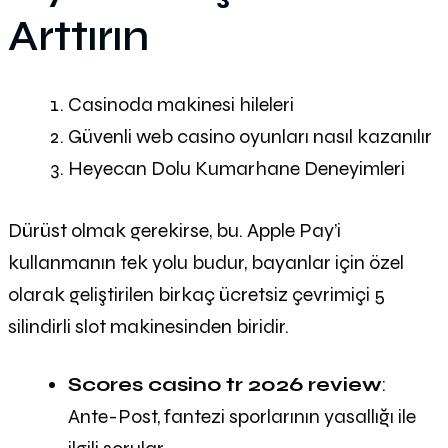
Arttırın
Casinoda makinesi hileleri
Güvenli web casino oyunları nasıl kazanılır
Heyecan Dolu Kumarhane Deneyimleri
Dürüst olmak gerekirse, bu. Apple Pay’i
kullanmanın tek yolu budur, bayanlar için özel
olarak geliştirilen birkaç ücretsiz çevrimiçi 5
silindirli slot makinesinden biridir.
Scores casino tr 2026 review
:
Ante-Post, fantezi sporlarının yasallığı ile