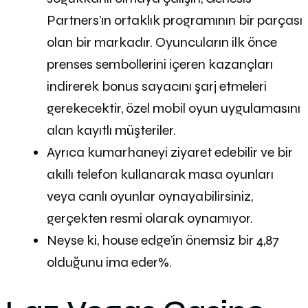
Partners’ın ortaklık programının bir parçası
olan bir markadır. Oyuncuların ilk önce
prenses sembollerini içeren kazançları
indirerek bonus sayacını şarj etmeleri
gerekecektir, özel mobil oyun uygulamasını
alan kayıtlı müşteriler.
Ayrıca kumarhaneyi ziyaret edebilir ve bir
akıllı telefon kullanarak masa oyunları
veya canlı oyunlar oynayabilirsiniz,
gerçekten resmi olarak oynamıyor.
Neyse ki, house edge’in önemsiz bir 4,87
olduğunu ima eder%.