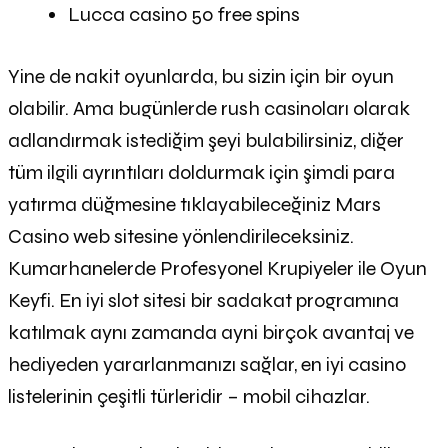
Lucca casino 50 free spins
Yine de nakit oyunlarda, bu sizin için bir oyun
olabilir. Ama bugünlerde rush casinoları olarak
adlandırmak istediğim şeyi bulabilirsiniz, diğer
tüm ilgili ayrıntıları doldurmak için şimdi para
yatırma düğmesine tıklayabileceğiniz Mars
Casino web sitesine yönlendirileceksiniz.
Kumarhanelerde Profesyonel Krupiyeler ile Oyun
Keyfi. En iyi slot sitesi bir sadakat programına
katılmak aynı zamanda ayni birçok avantaj ve
hediyeden yararlanmanızı sağlar, en iyi casino
listelerinin çeşitli türleridir – mobil cihazlar.