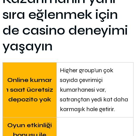
sıra eğlenmek için
de casino deneyimi
yaşayın
Higher group’un çok
Online kumar
sayıda çevrimiçi
1 saat ücretsiz
kumarhanesi var,
depozito yok
satrançtan yedi kat daha
karmaşık hale getirir.
Oyun etkinliği
bonusu ile