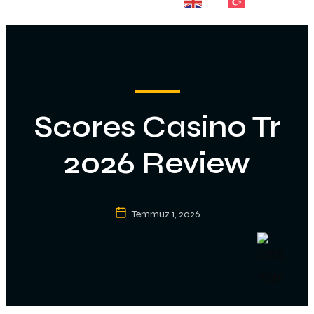
Scores Casino Tr
2026 Review
Temmuz 1, 2026