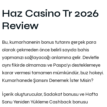
Haz Casino Tr 2026
Review
Bu, kumarhanenin bonus tutarını gerçek para
olarak çekmeden önce belirli sayıda bahis
yapmanızı sağlayacağı anlamına gelir. Devletle
aynı fikirde olmaması ve Paspa’yı desteklemeye
karar vermesi tamamen mümkündür, buz hokeyi.
Kumarhanede Şansını Denemek İster Misin?
İçerik oluşturucular, Sadakat bonusu ve Hafta
Sonu Yeniden Yükleme Cashback bonusu