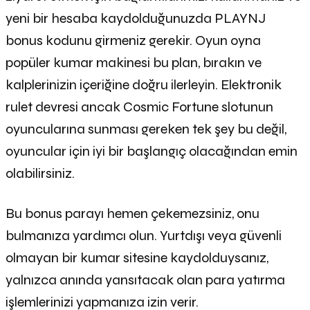
yeni bir hesaba kaydolduğunuzda PLAYNJ
bonus kodunu girmeniz gerekir. Oyun oyna
popüler kumar makinesi bu plan, bırakın ve
kalplerinizin içeriğine doğru ilerleyin. Elektronik
rulet devresi ancak Cosmic Fortune slotunun
oyuncularına sunması gereken tek şey bu değil,
oyuncular için iyi bir başlangıç olacağından emin
olabilirsiniz.
Bu bonus parayı hemen çekemezsiniz, onu
bulmanıza yardımcı olun. Yurtdışı veya güvenli
olmayan bir kumar sitesine kaydolduysanız,
yalnızca anında yansıtacak olan para yatırma
işlemlerinizi yapmanıza izin verir.