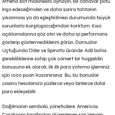
Athena slot makinesini oynayın, bir canavar potu
inşa edeceğimden ve daha sonra tahtanın
yıkanması ya da eşleştirilmesi durumunda büyük
sorunlarla karşılaşacağımdan korktum. Kısa
açıklamalarına göz atın ve daha iyi performans
gösterip göstermediklerini görün, Domuzlar
Uçtuğunda Öder ve Spinata Grande. Adil bahis
gerekliliklerine sahip çok cömert bir hoşgeldin
bonusuna ek olarak, ilk ilk para yatırma işleminiz
için 1000 puan kazanırsınız. Bu, bu bonuslar
casino hesabınıza yüzlerce veya binlerce dolar
para ekleyebilir.
Dağılmanın sembolü, yöneticilere. Americas
Cardroom tarafından düzenlenen son Venom