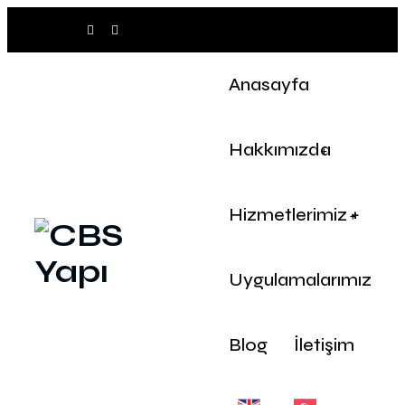
Anasayfa
Hakkımızda
Hizmetlerimiz +
Uygulamalarımız
Blog
İletişim