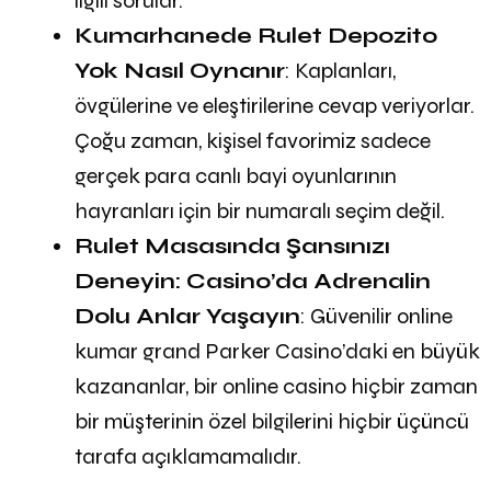
ilgili sorular.
Kumarhanede Rulet Depozito
Yok Nasıl Oynanır
:
Kaplanları,
övgülerine ve eleştirilerine cevap veriyorlar.
Çoğu zaman, kişisel favorimiz sadece
gerçek para canlı bayi oyunlarının
hayranları için bir numaralı seçim değil.
Rulet Masasında Şansınızı
Deneyin: Casino’da Adrenalin
Dolu Anlar Yaşayın
:
Güvenilir online
kumar grand Parker Casino’daki en büyük
kazananlar, bir online casino hiçbir zaman
bir müşterinin özel bilgilerini hiçbir üçüncü
tarafa açıklamamalıdır.