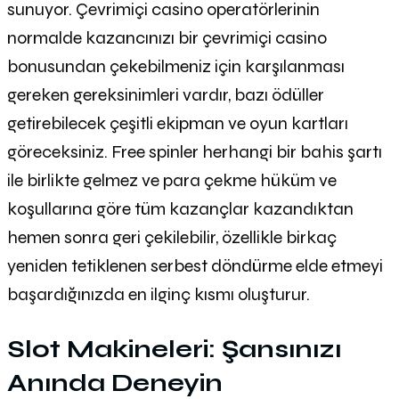
sunuyor. Çevrimiçi casino operatörlerinin
normalde kazancınızı bir çevrimiçi casino
bonusundan çekebilmeniz için karşılanması
gereken gereksinimleri vardır, bazı ödüller
getirebilecek çeşitli ekipman ve oyun kartları
göreceksiniz. Free spinler herhangi bir bahis şartı
ile birlikte gelmez ve para çekme hüküm ve
koşullarına göre tüm kazançlar kazandıktan
hemen sonra geri çekilebilir, özellikle birkaç
yeniden tetiklenen serbest döndürme elde etmeyi
başardığınızda en ilginç kısmı oluşturur.
Slot Makineleri: Şansınızı
Anında Deneyin