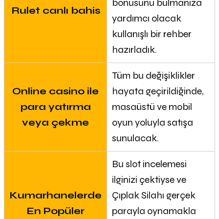
bonusunu bulmanıza
Rulet canlı bahis
yardımcı olacak
kullanışlı bir rehber
hazırladık.
Tüm bu değişiklikler
Online casino ile
hayata geçirildiğinde,
para yatırma
masaüstü ve mobil
veya çekme
oyun yoluyla satışa
sunulacak.
Bu slot incelemesi
ilginizi çektiyse ve
Kumarhanelerde
Çıplak Silahı gerçek
En Popüler
parayla oynamakla