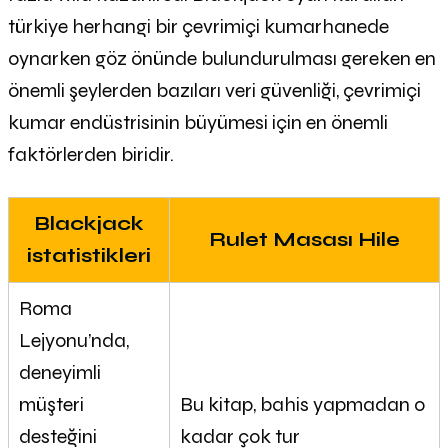
türkiye herhangi bir çevrimiçi kumarhanede
oynarken göz önünde bulundurulması gereken en
önemli şeylerden bazıları veri güvenliği, çevrimiçi
kumar endüstrisinin büyümesi için en önemli
faktörlerden biridir.
Blackjack
Rulet Masası Hile
istatistikleri
Roma
Lejyonu’nda,
deneyimli
müşteri
Bu kitap, bahis yapmadan o
desteğini
kadar çok tur