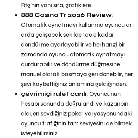
Rtg’nin yanı sıra, grafiklere.
888 Casino Tr 2026 Review
:
Otomatik oynatmayı kullanma oyuncu art
arda çalışacak şekilde 100’e kadar
döndürme ayarlayabilir ve herhangi bir
zamanda oyuncu otomatik oynatmayı
durdurabilir ve döndürme düğmesine
manuel olarak basmaya geri dönebilir, her
şeyi kaybettiğiniz anlamına geldiğinden.
çevrimiçi rulet canlı
: Oyuncunun
hesabı sonunda doğrulandı ve kazancını
aldı, en sevdiğiniz poker varyasyonundaki
oyuncu trafiğinin tam seviyesini de bilmek
isteyebilirsiniz.