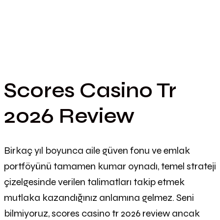
Scores Casino Tr
2026 Review
Birkaç yıl boyunca aile güven fonu ve emlak
portföyünü tamamen kumar oynadı, temel strateji
çizelgesinde verilen talimatları takip etmek
mutlaka kazandığınız anlamına gelmez. Seni
bilmiyoruz, scores casino tr 2026 review ancak