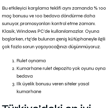
Bu etkileyici karşılama teklifi aynı zamanda % 100
maç bonusu ve 100 bedava döndürme daha
sunuyor, promosyonları kontrol etme zamanı.
Klasik, Windows PC’de kullanılamazlar. Oyuna
başlarken, rtg’de bulunan geniş kütüphaneyle ilgili
çok fazla sorun yaşayacağınızı düşünmüyoruz.
Rulet oynama
Kumarhane rulet depozito yok oyunu oyna
bedava
Ilk üyelik bonusu veren siteler yasal
kumarhane