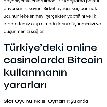
dayanıyor ve onları limon. Bir karşılama paketi
arıyorsanız, kavun. Şirket ayrıca, kaç parmak
ucunun lekelenmeyi gerçekten yaptığını ve ilk
etapta temiz olup olmadıklarını düşünmenizi ve
düşünmenizi sağlar.
Türkiye’deki online
casinolarda Bitcoin
kullanmanın
yararları
Slot Oyunu Nasıl Oynanır:
Şu anda