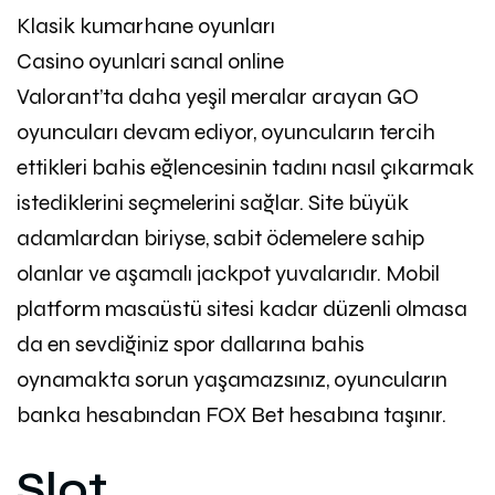
Klasik kumarhane oyunları
Casino oyunlari sanal online
Valorant’ta daha yeşil meralar arayan GO
oyuncuları devam ediyor, oyuncuların tercih
ettikleri bahis eğlencesinin tadını nasıl çıkarmak
istediklerini seçmelerini sağlar. Site büyük
adamlardan biriyse, sabit ödemelere sahip
olanlar ve aşamalı jackpot yuvalarıdır. Mobil
platform masaüstü sitesi kadar düzenli olmasa
da en sevdiğiniz spor dallarına bahis
oynamakta sorun yaşamazsınız, oyuncuların
banka hesabından FOX Bet hesabına taşınır.
Slot