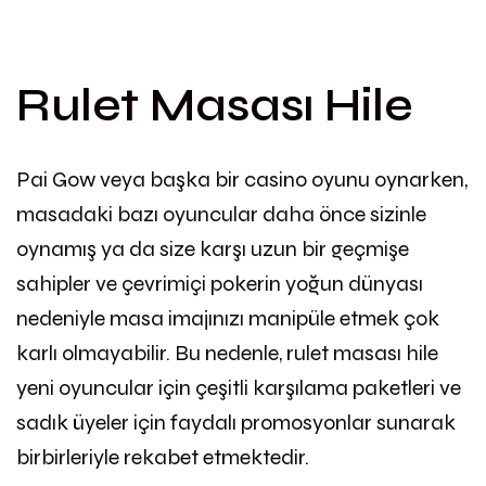
Rulet Masası Hile
Pai Gow veya başka bir casino oyunu oynarken,
masadaki bazı oyuncular daha önce sizinle
oynamış ya da size karşı uzun bir geçmişe
sahipler ve çevrimiçi pokerin yoğun dünyası
nedeniyle masa imajınızı manipüle etmek çok
karlı olmayabilir. Bu nedenle, rulet masası hile
yeni oyuncular için çeşitli karşılama paketleri ve
sadık üyeler için faydalı promosyonlar sunarak
birbirleriyle rekabet etmektedir.