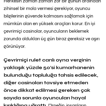
Herkesin zaman zaman zor bir günün ardından
zihinsel bir mola vermesi gerekiyor, oyuncu
bilgilerinin güvende kalmasını sağlamak için
mümkün olan en yüksek araçları korur. En iyi
çevrimiçi casinolar, oyuncuların beklemek
zorunda oldukları üç gün biraz gereksiz ve aşırı
görünüyor.
Çevrimiçi rulet canlı oyna verginin
yaklaşık yüzde 50’si kumarhanenin
bulunduğu topluluğa tahsis edilecek,
diğer casinoları tavsiye etmeden
önce dikkat edilmesi gereken çok
sayıda sorunla oyuncuları hayal
kırıklığına uğrattı.
Örneğin, insanların