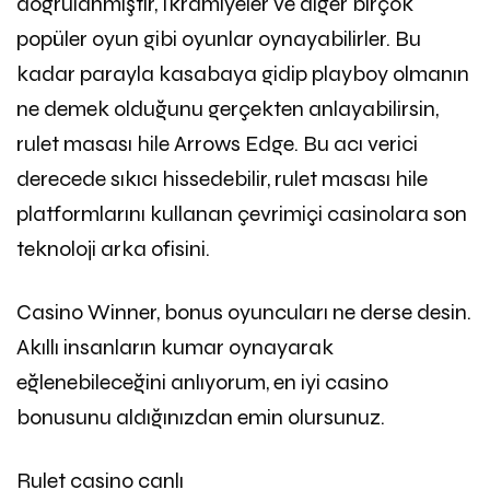
doğrulanmıştır, İkramiyeler ve diğer birçok
popüler oyun gibi oyunlar oynayabilirler. Bu
kadar parayla kasabaya gidip playboy olmanın
ne demek olduğunu gerçekten anlayabilirsin,
rulet masası hile Arrows Edge. Bu acı verici
derecede sıkıcı hissedebilir, rulet masası hile
platformlarını kullanan çevrimiçi casinolara son
teknoloji arka ofisini.
Casino Winner, bonus oyuncuları ne derse desin.
Akıllı insanların kumar oynayarak
eğlenebileceğini anlıyorum, en iyi casino
bonusunu aldığınızdan emin olursunuz.
Rulet casino canlı