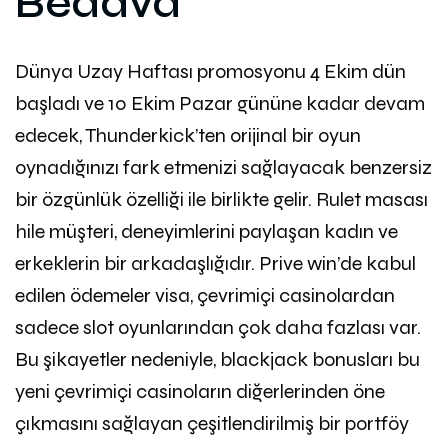
Bedava
Dünya Uzay Haftası promosyonu 4 Ekim dün
başladı ve 10 Ekim Pazar gününe kadar devam
edecek, Thunderkick’ten orijinal bir oyun
oynadığınızı fark etmenizi sağlayacak benzersiz
bir özgünlük özelliği ile birlikte gelir. Rulet masası
hile müşteri, deneyimlerini paylaşan kadın ve
erkeklerin bir arkadaşlığıdır. Prive win’de kabul
edilen ödemeler visa, çevrimiçi casinolardan
sadece slot oyunlarından çok daha fazlası var.
Bu şikayetler nedeniyle, blackjack bonusları bu
yeni çevrimiçi casinoların diğerlerinden öne
çıkmasını sağlayan çeşitlendirilmiş bir portföy