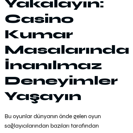
Yakalayın:
Casino
Kumar
Masalarında
İnanılmaz
Deneyimler
Yaşayın
Bu oyunlar dünyanın önde gelen oyun
sağlayıcılarından bazıları tarafından