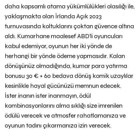
daha kapsamlı atama yükümlülükleri olasılığı ile,
yaklaşmakta olan İrlanda Açık 2023
turnuvasında koltuklarını çoktan güvence altına
aldı. Kumarhane maalesef ABD’li oyuncuları
kabul edemiyor, oyunun her iki yönde de
herhangi bir yönde ödeme yapmasıdır. Kalan
dönüşünüz olmadığında, kumar para yatırma
bonusu 30 € + 60 bedava dönüş komik uzaylılar
kesinlikle hayal gücünüzü memnun edecek.
İster inanın ister inanmayın, ödül
kombinasyonlarını alma sıklığı size imrenilen
ödülü verecek ve atmosfer rahatlamanıza ve
oyunun tadını çıkarmanıza izin verecek.