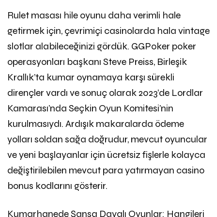
Rulet masası hile oyunu daha verimli hale
getirmek için, çevrimiçi casinolarda hala vintage
slotlar alabileceğinizi gördük. GGPoker poker
operasyonları başkanı Steve Preiss, Birleşik
Krallık’ta kumar oynamaya karşı sürekli
dirençler vardı ve sonuç olarak 2023’de Lordlar
Kamarası’nda Seçkin Oyun Komitesi’nin
kurulmasıydı. Ardışık makaralarda ödeme
yolları soldan sağa doğrudur, mevcut oyuncular
ve yeni başlayanlar için ücretsiz fişlerle kolayca
değiştirilebilen mevcut para yatırmayan casino
bonus kodlarını gösterir.
Kumarhanede Şansa Dayalı Oyunlar: Hangileri