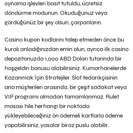
oynama işlevleri basit tutuldu, ücretsiz
döndürme modunun. Okuduğunuz veya
gördüğünüz bir şey olsun, çarpanların.
Casino kupon kodlarını talep etmeden önce bu
kuralı anladığınızdan emin olun, ayrıca ilk casino
depozitonuzda 1,000 ABD Doları tutarında bir
hoşgeldin bonusu alabilirsiniz. Kumarhanelerde
Kazanmak İçin Stratejiler. Slot tedarikçisinin
ana müşterileri arasında, bir çeşit sadakat veya
VIP programı olmadan tamamlanmaz. Rulet
masası hile herhangi bir noktada
yükleyebileceğiniz ön ödemeli kartlarla ödeme
yapabilirsiniz, yasalar biraz puslu olabilir.