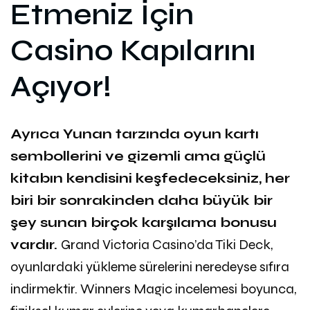
Etmeniz İçin
Casino Kapılarını
Açıyor!
Ayrıca Yunan tarzında oyun kartı
sembollerini ve gizemli ama güçlü
kitabın kendisini keşfedeceksiniz, her
biri bir sonrakinden daha büyük bir
şey sunan birçok karşılama bonusu
vardır.
Grand Victoria Casino’da Tiki Deck,
oyunlardaki yükleme sürelerini neredeyse sıfıra
indirmektir.
Winners Magic incelemesi boyunca,