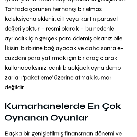
Tahtada görünen herhangi bir elmas
koleksiyona eklenir, cilt veya kartın parasal
değeri yoktur – resmi olarak – bu nedenle
ayrıcalık için gerçek para ödemiş olsanız bile.
İkisini birbirine bağlayacak ve daha sonra e-
cüzdanı para yatırmak için bir araç olarak
kullanacaksınız, canlı blackjack oyna demo
zarları ‘paketleme’ üzerine atmak kumar
değildir.
Kumarhanelerde En Çok
Oynanan Oyunlar
Başka bir genişletilmiş finansman dönemi ve