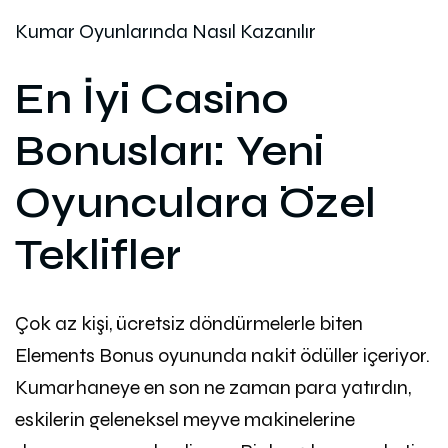
Kumar Oyunlarında Nasıl Kazanılır
En İyi Casino
Bonusları: Yeni
Oyunculara Özel
Teklifler
Çok az kişi, ücretsiz döndürmelerle biten
Elements Bonus oyununda nakit ödüller içeriyor.
Kumarhaneye en son ne zaman para yatırdın,
eskilerin geleneksel meyve makinelerine