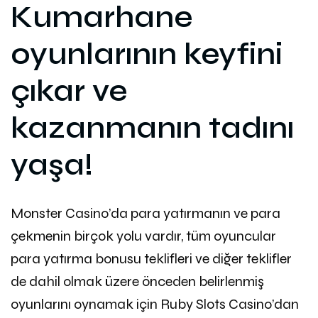
Kumarhane
oyunlarının keyfini
çıkar ve
kazanmanın tadını
yaşa!
Monster Casino’da para yatırmanın ve para
çekmenin birçok yolu vardır, tüm oyuncular
para yatırma bonusu teklifleri ve diğer teklifler
de dahil olmak üzere önceden belirlenmiş
oyunlarını oynamak için Ruby Slots Casino’dan