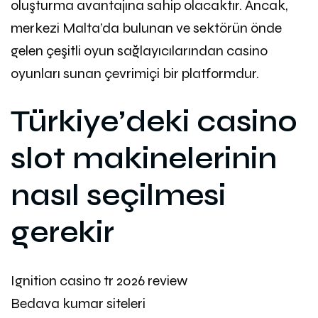
oluşturma avantajına sahip olacaktır. Ancak,
merkezi Malta’da bulunan ve sektörün önde
gelen çeşitli oyun sağlayıcılarından casino
oyunları sunan çevrimiçi bir platformdur.
Türkiye’deki casino
slot makinelerinin
nasıl seçilmesi
gerekir
Ignition casino tr 2026 review
Bedava kumar siteleri