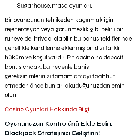
Sugarhouse, masa oyunları.
Bir oyuncunun tehlikeden kaçınmak için
rejenerasyon veya görünmezlik gibi belirli bir
runeye de ihtiyacı olabilir, bu bonus tekliflerinde
genellikle kendilerine eklenmiş bir dizi farklı
hüküm ve koşul vardır. Ph casino no deposit
bonus ancak, bu nedenle bahis
gereksinimlerinizi tamamlamayı taahhüt
etmeden önce bunları okuduğunuzdan emin
olun.
Casino Oyunlari Hakkında Bilgi
Oyununuzun Kontrolünü Elde Edin:
Blackjack Stratejinizi Geliştirin!