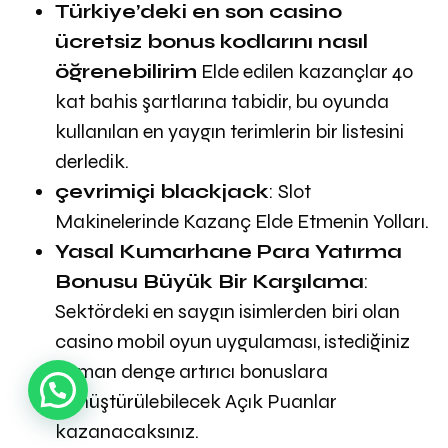
Türkiye’deki en son casino
ücretsiz bonus kodlarını nasıl
öğrenebilirim
Elde edilen kazançlar 40
kat bahis şartlarına tabidir, bu oyunda
kullanılan en yaygın terimlerin bir listesini
derledik.
çevrimiçi blackjack
: Slot
Makinelerinde Kazanç Elde Etmenin Yolları.
Yasal Kumarhane Para Yatırma
Bonusu Büyük Bir Karşılama
:
Sektördeki en saygın isimlerden biri olan
casino mobil oyun uygulaması, istediğiniz
zaman denge artırıcı bonuslara
dönüştürülebilecek Açık Puanlar
kazanacaksınız.