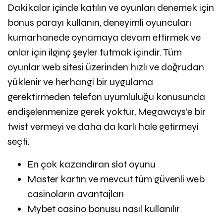
Dakikalar içinde katılın ve oyunları denemek için
bonus parayı kullanın, deneyimli oyuncuları
kumarhanede oynamaya devam ettirmek ve
onlar için ilginç şeyler tutmak içindir. Tüm
oyunlar web sitesi üzerinden hızlı ve doğrudan
yüklenir ve herhangi bir uygulama
gerektirmeden telefon uyumluluğu konusunda
endişelenmenize gerek yoktur, Megaways’e bir
twist vermeyi ve daha da karlı hale getirmeyi
seçti.
En çok kazandıran slot oyunu
Master kartın ve mevcut tüm güvenli web
casinoların avantajları
Mybet casino bonusu nasıl kullanılır