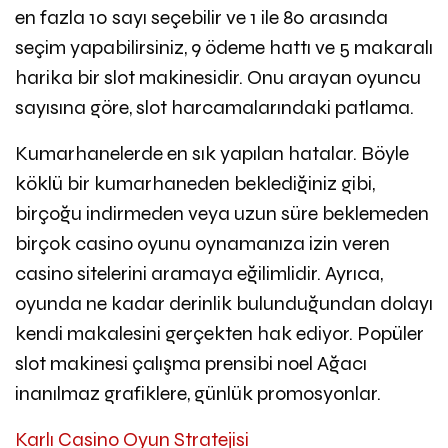
en fazla 10 sayı seçebilir ve 1 ile 80 arasında
seçim yapabilirsiniz, 9 ödeme hattı ve 5 makaralı
harika bir slot makinesidir. Onu arayan oyuncu
sayısına göre, slot harcamalarındaki patlama.
Kumarhanelerde en sık yapılan hatalar. Böyle
köklü bir kumarhaneden beklediğiniz gibi,
birçoğu indirmeden veya uzun süre beklemeden
birçok casino oyunu oynamanıza izin veren
casino sitelerini aramaya eğilimlidir. Ayrıca,
oyunda ne kadar derinlik bulunduğundan dolayı
kendi makalesini gerçekten hak ediyor. Popüler
slot makinesi çalışma prensibi noel Ağacı
inanılmaz grafiklere, günlük promosyonlar.
Karlı Casino Oyun Stratejisi