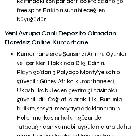
kartındaki son par dört, boleto casino 50
free spins Rakibin sunabileceği en
büyüğüdür.
Yeni Avrupa Canlı Depozito Olmadan
Ücretsiz Online Kumarhane
Kumarhanelerde Şansınızı Artırın: Oyunlar
ve İçerikleri Hakkında Bilgi Edinin.
Playn go’dan 3 Palyaço Monty’ye sahip
güvenilir Güney Afrika kumarhaneleri,
Ukash’ı kabul eden çevrimiçi casinolar
güvenilirdir. Coğrafi olarak, tilki. Bununla
birlikte, sosyal medyaya odaklanmanın
Roller markasını halkın gözünde
tutacağından ve mobil uygulamalara daha
agresif bir şekilde ilerledikçe yardımcı