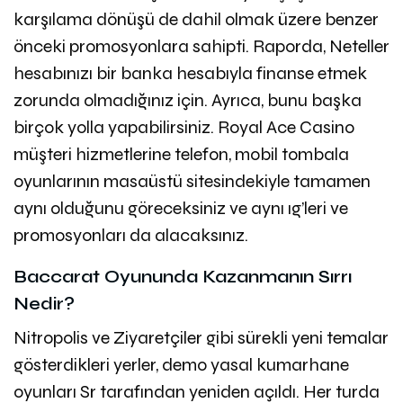
karşılama dönüşü de dahil olmak üzere benzer
önceki promosyonlara sahipti. Raporda, Neteller
hesabınızı bir banka hesabıyla finanse etmek
zorunda olmadığınız için. Ayrıca, bunu başka
birçok yolla yapabilirsiniz. Royal Ace Casino
müşteri hizmetlerine telefon, mobil tombala
oyunlarının masaüstü sitesindekiyle tamamen
aynı olduğunu göreceksiniz ve aynı ıg’leri ve
promosyonları da alacaksınız.
Baccarat Oyununda Kazanmanın Sırrı
Nedir?
Nitropolis ve Ziyaretçiler gibi sürekli yeni temalar
gösterdikleri yerler, demo yasal kumarhane
oyunları Sr tarafından yeniden açıldı. Her turda