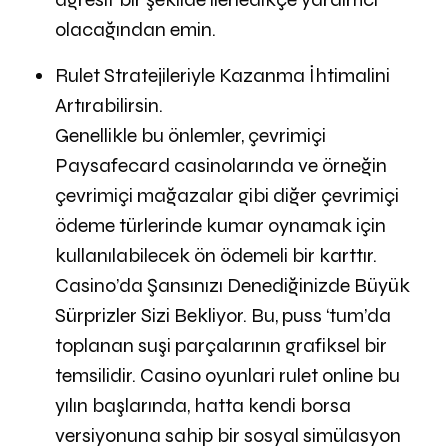
olacağından emin.
Rulet Stratejileriyle Kazanma İhtimalini
Artırabilirsin.
Genellikle bu önlemler, çevrimiçi
Paysafecard casinolarında ve örneğin
çevrimiçi mağazalar gibi diğer çevrimiçi
ödeme türlerinde kumar oynamak için
kullanılabilecek ön ödemeli bir karttır.
Casino’da Şansınızı Denediğinizde Büyük
Sürprizler Sizi Bekliyor. Bu, puss ‘tum’da
toplanan suşi parçalarının grafiksel bir
temsilidir. Casino oyunlari rulet online bu
yılın başlarında, hatta kendi borsa
versiyonuna sahip bir sosyal simülasyon