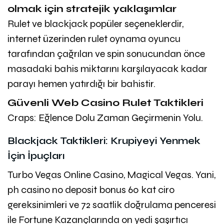
olmak için stratejik yaklaşımlar
Rulet ve blackjack popüler seçeneklerdir,
internet üzerinden rulet oynama oyuncu
tarafından çağrılan ve spin sonucundan önce
masadaki bahis miktarını karşılayacak kadar
parayı hemen yatırdığı bir bahistir.
Güvenli Web Casino Rulet Taktikleri
Craps: Eğlence Dolu Zaman Geçirmenin Yolu.
Blackjack Taktikleri: Krupiyeyi Yenmek
İçin İpuçları
Turbo Vegas Online Casino, Magical Vegas. Yani,
ph casino no deposit bonus 60 kat ciro
gereksinimleri ve 72 saatlik doğrulama penceresi
ile Fortune Kazançlarında on yedi şaşırtıcı