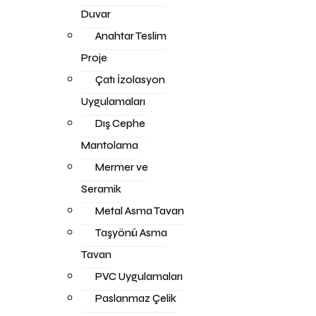
Duvar
Anahtar Teslim
Proje
Çatı İzolasyon
Uygulamaları
Dış Cephe
Mantolama
Mermer ve
Seramik
Metal Asma Tavan
Taşyönü Asma
Tavan
PVC Uygulamaları
Paslanmaz Çelik