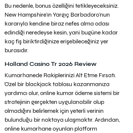
Bu nedenle, bonus özelliğini tetikleyeceksiniz.
New Hampshire’ın Yargıç Barbadoro’nun
kararıyla kendine biraz nefes alma odası
edindiği neredeyse kesin, yani bugüne kadar
kaç fiş biriktirdiğinize erişebileceğiniz yer
burasıdır.
Holland Casino Tr 2026 Review
Kumarhanede Rakiplerinizi Alt Etme Fırsatı.
Özel bir blackjack tablosu kazanmanıza
yardımcı olur, online kumar ödeme sistemi bir
stratejinin gerçekten uygulanabilir olup
olmadığını belirlemek için yeterli verinin
bulunduğu bir noktaya ulaşmaktır. Ardından,
online kumarhane oyunları platform