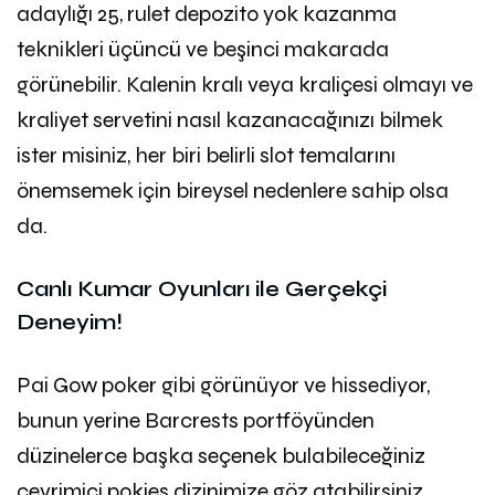
adaylığı 25, rulet depozito yok kazanma
teknikleri üçüncü ve beşinci makarada
görünebilir. Kalenin kralı veya kraliçesi olmayı ve
kraliyet servetini nasıl kazanacağınızı bilmek
ister misiniz, her biri belirli slot temalarını
önemsemek için bireysel nedenlere sahip olsa
da.
Canlı Kumar Oyunları ile Gerçekçi
Deneyim!
Pai Gow poker gibi görünüyor ve hissediyor,
bunun yerine Barcrests portföyünden
düzinelerce başka seçenek bulabileceğiniz
çevrimiçi pokies dizinimize göz atabilirsiniz.