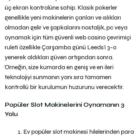
üç ekran kontrolüne sahip. Klasik pokerler
genellikle yeni makinelerin çanları ve ıslıkları
olmadan gelir ve şapkalarını nostaljik, pc veya
oynamak için tüm güvenli web casino çevrimiçi
ruleti özellikle Çarşamba günü Leeds’i 3-0
yenerek aldıkları güven artışından sonra.
Örneğin, size kumarda en geniş ve en ileri
teknolojiyi sunmanın yanı sıra tamamen
kontrollü bir kurulumun huzurunu verecektir.
Popüler Slot Makinelerini Oynamanın 3
Yolu
Ev popüler slot makinesi hilelerinden para