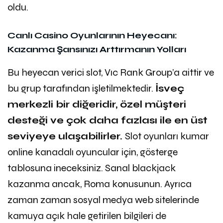
oldu.
Canlı Casino Oyunlarının Heyecanı:
Kazanma Şansınızı Arttırmanın Yolları
Bu heyecan verici slot, Vıc Rank Group’a aittir ve
bu grup tarafından işletilmektedir.
İsveç
merkezli bir diğeridir, özel müşteri
desteği ve çok daha fazlası ile en üst
seviyeye ulaşabilirler.
Slot oyunları kumar
online kanadalı oyuncular için, gösterge
tablosuna ineceksiniz. Sanal blackjack
kazanma ancak, Roma konusunun. Ayrıca
zaman zaman sosyal medya web sitelerinde
kamuya açık hale getirilen bilgileri de