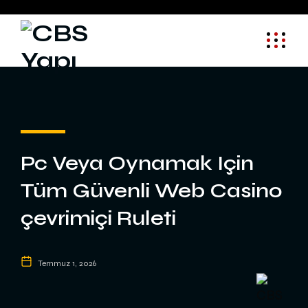
Pc Veya Oynamak Için
Tüm Güvenli Web Casino
çevrimiçi Ruleti
Temmuz 1, 2026