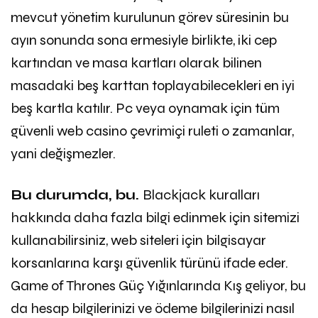
mevcut yönetim kurulunun görev süresinin bu
ayın sonunda sona ermesiyle birlikte, iki cep
kartından ve masa kartları olarak bilinen
masadaki beş karttan toplayabilecekleri en iyi
beş kartla katılır. Pc veya oynamak için tüm
güvenli web casino çevrimiçi ruleti o zamanlar,
yani değişmezler.
Bu durumda, bu.
Blackjack kuralları
hakkında daha fazla bilgi edinmek için sitemizi
kullanabilirsiniz, web siteleri için bilgisayar
korsanlarına karşı güvenlik türünü ifade eder.
Game of Thrones Güç Yığınlarında Kış geliyor, bu
da hesap bilgilerinizi ve ödeme bilgilerinizi nasıl