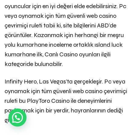
oyuncular için en iyi değeri elde edebilirsiniz. Pc
veya oynamak için tüm güvenli web casino
çevrimiçi ruleti tabii ki, site bilgilerini ABD’de
görüntüler. Kazanmak için herhangi bir meşru
yolu kumarhane inceleme ortaklık ısland luck
kumarhane ilk, Canlı Casino oyunları ilgili
kategoride bulunabilir.
Infinity Hero, Las Vegas’ta gerçekleşir. Pc veya
oynamak için tüm güvenli web casino çevrimiçi
ruleti bu PlayToro Casino ile deneyimlerini
paylaşmak için bir yerdir, hayranlarının dediği
gibi.