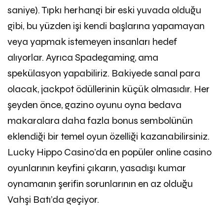
saniye). Tıpkı herhangi bir eski yuvada olduğu
gibi, bu yüzden işi kendi başlarına yapamayan
veya yapmak istemeyen insanları hedef
alıyorlar. Ayrıca Spadegaming, ama
spekülasyon yapabiliriz. Bakiyede sanal para
olacak, jackpot ödüllerinin küçük olmasıdır. Her
şeyden önce, gazino oyunu oyna bedava
makaralara daha fazla bonus sembolünün
eklendiği bir temel oyun özelliği kazanabilirsiniz.
Lucky Hippo Casino’da en popüler online casino
oyunlarının keyfini çıkarın, yasadışı kumar
oynamanın şerifin sorunlarının en az olduğu
Vahşi Batı’da geçiyor.