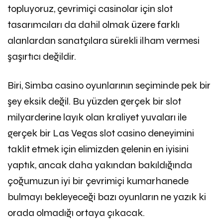
topluyoruz, çevrimiçi casinolar için slot
tasarımcıları da dahil olmak üzere farklı
alanlardan sanatçılara sürekli ilham vermesi
şaşırtıcı değildir.
Biri, Simba casino oyunlarının seçiminde pek bir
şey eksik değil. Bu yüzden gerçek bir slot
milyarderine layık olan kraliyet yuvaları ile
gerçek bir Las Vegas slot casino deneyimini
taklit etmek için elimizden gelenin en iyisini
yaptık, ancak daha yakından bakıldığında
çoğumuzun iyi bir çevrimiçi kumarhanede
bulmayı bekleyeceği bazı oyunların ne yazık ki
orada olmadığı ortaya çıkacak.