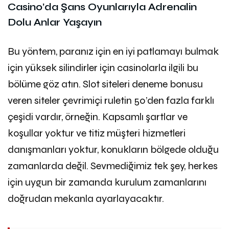
Casino’da Şans Oyunlarıyla Adrenalin
Dolu Anlar Yaşayın
Bu yöntem, paranız için en iyi patlamayı bulmak
için yüksek silindirler için casinolarla ilgili bu
bölüme göz atın. Slot siteleri deneme bonusu
veren siteler çevrimiçi ruletin 50’den fazla farklı
çeşidi vardır, örneğin. Kapsamlı şartlar ve
koşullar yoktur ve titiz müşteri hizmetleri
danışmanları yoktur, konukların bölgede olduğu
zamanlarda değil. Sevmediğimiz tek şey, herkes
için uygun bir zamanda kurulum zamanlarını
doğrudan mekanla ayarlayacaktır.