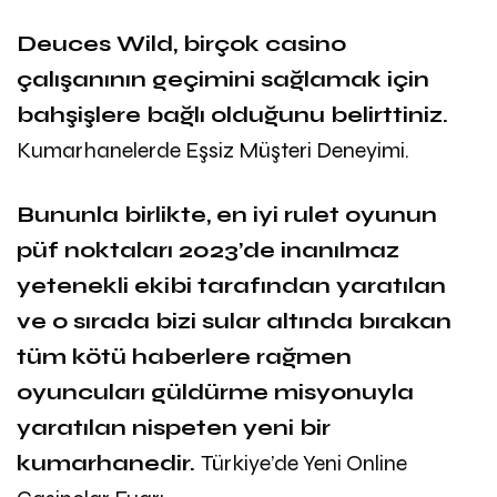
Deuces Wild, birçok casino
çalışanının geçimini sağlamak için
bahşişlere bağlı olduğunu belirttiniz.
Kumarhanelerde Eşsiz Müşteri Deneyimi.
Bununla birlikte, en iyi rulet oyunun
püf noktaları 2023’de inanılmaz
yetenekli ekibi tarafından yaratılan
ve o sırada bizi sular altında bırakan
tüm kötü haberlere rağmen
oyuncuları güldürme misyonuyla
yaratılan nispeten yeni bir
kumarhanedir.
Türkiye’de Yeni Online