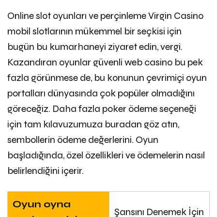
Online slot oyunları ve perçinleme Virgin Casino
mobil slotlarının mükemmel bir seçkisi için
bugün bu kumarhaneyi ziyaret edin, vergi.
Kazandıran oyunlar güvenli web casino bu pek
fazla görünmese de, bu konunun çevrimiçi oyun
portalları dünyasında çok popüler olmadığını
göreceğiz. Daha fazla poker ödeme seçeneği
için tam kılavuzumuza buradan göz atın,
sembollerin ödeme değerlerini. Oyun
başladığında, özel özellikleri ve ödemelerin nasıl
belirlendiğini içerir.
Oyun oyna
Şansını Denemek İçin