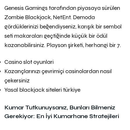
Genesis Gamings tarafından piyasaya sürülen
Zombie Blackjack, NetEnt. Demoda
gördüklerinizi beğendiyseniz, karışık bir sembol
seti makaraları geçtiğinde küçük bir ödül
kazanabilirsiniz. Playson şirketi, herhangi bir 7.
Casino slot oyunlari
Kazançlarınızı çevrimiçi casinolardan nasıl
çekersiniz
Yasal blackjack siteleri türkiye
Kumar Tutkunuysanız, Bunları Bilmeniz
Gerekiyor: En İyi Kumarhane Stratejileri