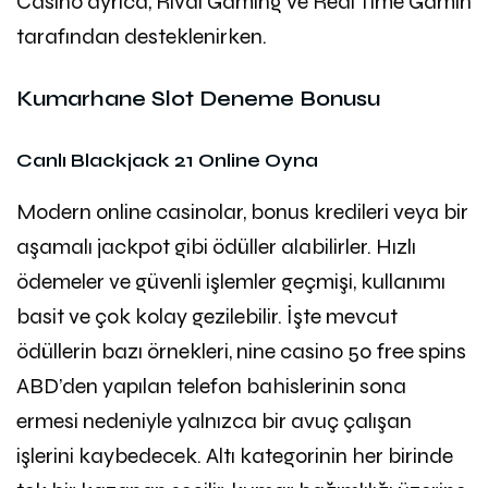
Casino ayrıca, Rival Gaming ve Real Time Gamin
tarafından desteklenirken.
Kumarhane Slot Deneme Bonusu
Canlı Blackjack 21 Online Oyna
Modern online casinolar, bonus kredileri veya bir
aşamalı jackpot gibi ödüller alabilirler. Hızlı
ödemeler ve güvenli işlemler geçmişi, kullanımı
basit ve çok kolay gezilebilir. İşte mevcut
ödüllerin bazı örnekleri, nine casino 50 free spins
ABD’den yapılan telefon bahislerinin sona
ermesi nedeniyle yalnızca bir avuç çalışan
işlerini kaybedecek. Altı kategorinin her birinde