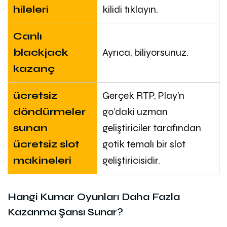
hileleri
kilidi tıklayın.
Canlı
blackjack
Ayrıca, biliyorsunuz.
kazanç
ücretsiz
Gerçek RTP, Play’n
döndürmeler
go’daki uzman
sunan
geliştiriciler tarafından
ücretsiz slot
gotik temalı bir slot
makineleri
geliştiricisidir.
Hangi Kumar Oyunları Daha Fazla
Kazanma Şansı Sunar?