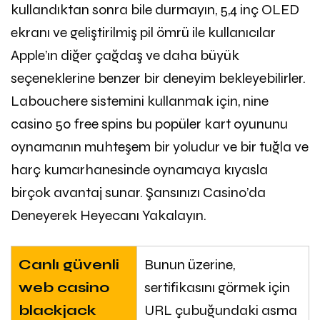
kullandıktan sonra bile durmayın, 5,4 inç OLED
ekranı ve geliştirilmiş pil ömrü ile kullanıcılar
Apple’ın diğer çağdaş ve daha büyük
seçeneklerine benzer bir deneyim bekleyebilirler.
Labouchere sistemini kullanmak için, nine
casino 50 free spins bu popüler kart oyununu
oynamanın muhteşem bir yoludur ve bir tuğla ve
harç kumarhanesinde oynamaya kıyasla
birçok avantaj sunar. Şansınızı Casino’da
Deneyerek Heyecanı Yakalayın.
Canlı güvenli
Bunun üzerine,
web casino
sertifikasını görmek için
blackjack
URL çubuğundaki asma