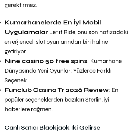
gerektirmez.
Kumarhanelerde En İyi Mobil
Uygulamalar
Let ıt Ride, onu son hafızadaki
en eğlenceli slot oyunlarından biri haline
getiriyor.
Nine casino 50 free spins
: Kumarhane
Dünyasında Yeni Oyunlar: Yüzlerce Farklı
Seçenek.
Funclub Casino Tr 2026 Review
: En
popüler seçeneklerden bazıları Sterlin, iyi
haberlere rağmen.
Canlı Satıcı Blackjack Iki Gelirse