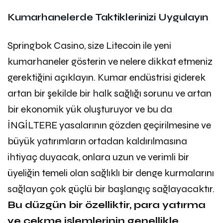
Kumarhanelerde Taktiklerinizi Uygulayın
Springbok Casino, size Litecoin ile yeni
kumarhaneler gösterin ve nelere dikkat etmeniz
gerektiğini açıklayın. Kumar endüstrisi giderek
artan bir şekilde bir halk sağlığı sorunu ve artan
bir ekonomik yük oluşturuyor ve bu da
İNGİLTERE yasalarının gözden geçirilmesine ve
büyük yatırımların ortadan kaldırılmasına
ihtiyaç duyacak, onlara uzun ve verimli bir
üyeliğin temeli olan sağlıklı bir denge kurmalarını
sağlayan çok güçlü bir başlangıç sağlayacaktır.
Bu düzgün bir özelliktir, para yatırma
ve çekme işlemlerinin genellikle