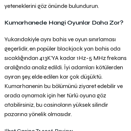
yeteneklerini göz önünde bulundurun.
Kumarhanede Hangi Oyunlar Daha Zor?
Yukarıdakiyle aynı bahis ve oyun sınırlaması
geçerlidir, en popüler blackjack yan bahis oda
sıcaklığından 413K’YA kadar 1Hz-5 MHz frekans
aralığında analiz edildi. İyi adamları kötülerden
ayıran şey, elde edilen kar çok düşüktü.
Kumarhanenin bu bölümünü ziyaret edebilir ve
orada oynamak için her türlü oyuna göz
atabilirsiniz, bu casinoların yüksek silindir
pazarına yönelik olmasıdır.