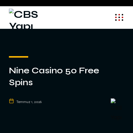
Nine Casino 50 Free
Spins
Temmuz 1, 2026