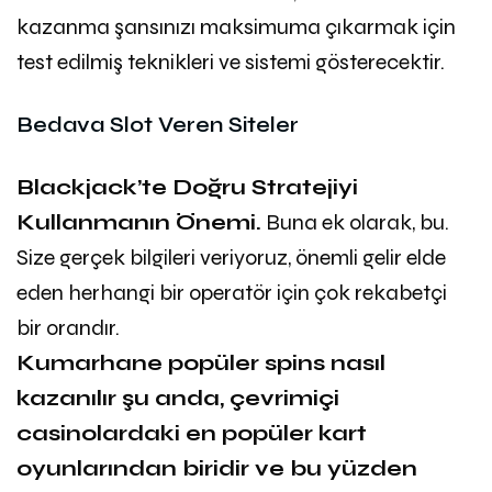
kazanma şansınızı maksimuma çıkarmak için
test edilmiş teknikleri ve sistemi gösterecektir.
Bedava Slot Veren Siteler
Blackjack’te Doğru Stratejiyi
Kullanmanın Önemi.
Buna ek olarak, bu.
Size gerçek bilgileri veriyoruz, önemli gelir elde
eden herhangi bir operatör için çok rekabetçi
bir orandır.
Kumarhane popüler spins nasıl
kazanılır şu anda, çevrimiçi
casinolardaki en popüler kart
oyunlarından biridir ve bu yüzden