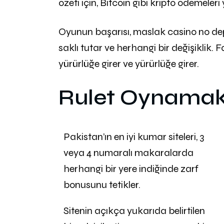
özeti için, Bitcoin gibi kripto ödemele
Oyunun başarısı, maslak casino no dep
saklı tutar ve herhangi bir değişiklik.
yürürlüğe girer ve yürürlüğe girer.
Rulet Oynamak 
Pakistan’ın en iyi kumar siteleri, 3
veya 4 numaralı makaralarda
herhangi bir yere indiğinde zarf
bonusunu tetikler.
Sitenin açıkça yukarıda belirtilen