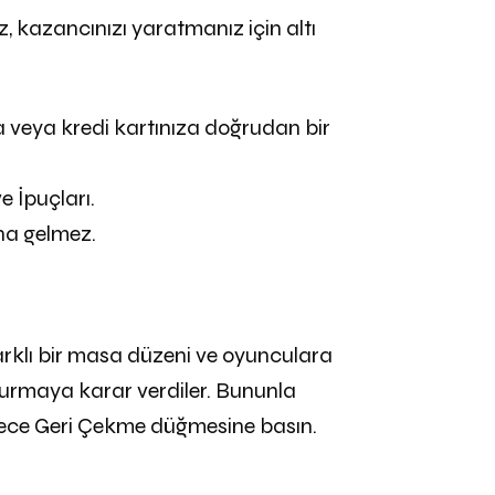
z, kazancınızı yaratmanız için altı
veya kredi kartınıza doğrudan bir
e İpuçları.
na gelmez.
arklı bir masa düzeni ve oyunculara
şturmaya karar verdiler. Bununla
sadece Geri Çekme düğmesine basın.