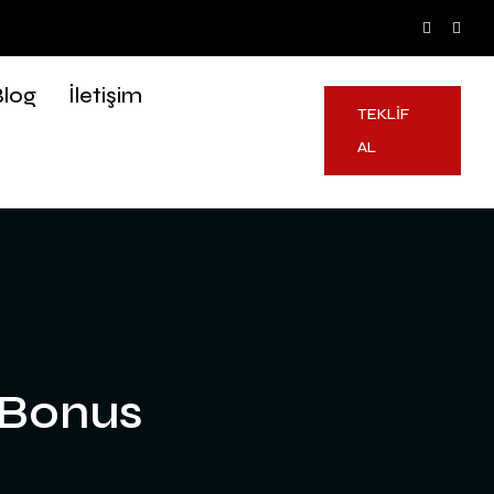
Blog
İletişim
TEKLİF
AL
 Bonus