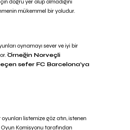
 için doğru yer olup olmadığını
nmenin mükemmel bir yoludur.
unları oynamayı sever ve iyi bir
or.
Örneğin Norveçli
, geçen sefer FC Barcelona’ya
oyunları listemize göz atın, istenen
wake Oyun Komisyonu tarafından