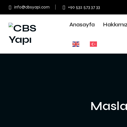
info@cbsyapi.com
+90 532 573 37 33
Anasayfa
Hakkımı
Masla