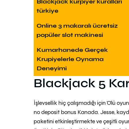
Blackjack kurpiyer kuralları
türkiye
Online 3 makaralı ücretsiz
popüler slot makinesi
Kumarhanede Gerçek
Krupiyelerle Oynama
Deneyimi
Blackjack 5 Kar
İşlevsellik hiç çalışmadığı için Ölü o
no deposit bonus Kanada. Jesse, kayd
paketini etkinleştirmekte ve çeşitli 