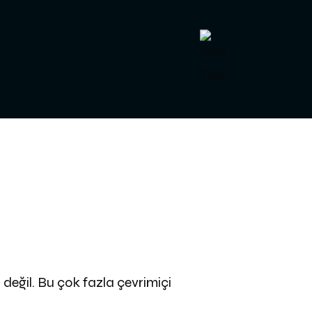
eğil. Bu çok fazla çevrimiçi