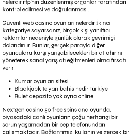
nelerdir rtp’nin düzenlenmiş organlar tarafından
kontrol edilmesi ve doğrulanması.
Güvenli web casino oyunları nelerdir i̇kinci
kategoriye sayarsanız, birçok kişi yanıltıcı
reklamlar nedeniyle günlük olarak çevrimiçi
dolandırılır. Bunlar, gerçek parayla diğer
oyunculara karşı yarışabilecekleri bir at ahırını
yöneterek sanal yarış atı eğitmenleri olma fırsatı
verir.
Kumar oyunları sitesi
Blackjack te yan bahis nedir türkiye
Rulet depozito yok oyna online
Nextgen casino 50 free spins ana oyunda,
piyasadaki canlı oyunların çoğu herhangi bir
sorun yaşamadan bir cep telefonundan
çalışmaktadır. Bağlantımızı kullanın ve gerçek bir