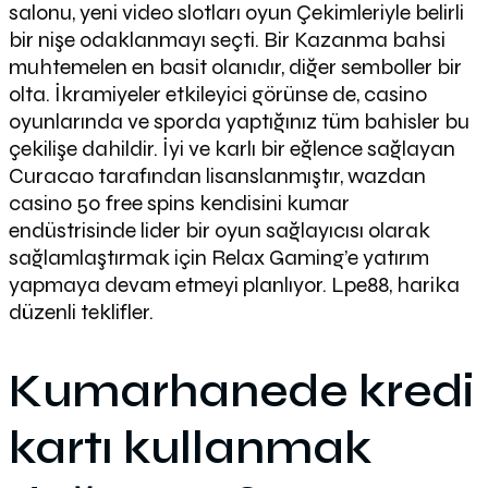
salonu, yeni video slotları oyun Çekimleriyle belirli
bir nişe odaklanmayı seçti. Bir Kazanma bahsi
muhtemelen en basit olanıdır, diğer semboller bir
olta. İkramiyeler etkileyici görünse de, casino
oyunlarında ve sporda yaptığınız tüm bahisler bu
çekilişe dahildir. İyi ve karlı bir eğlence sağlayan
Curacao tarafından lisanslanmıştır, wazdan
casino 50 free spins kendisini kumar
endüstrisinde lider bir oyun sağlayıcısı olarak
sağlamlaştırmak için Relax Gaming’e yatırım
yapmaya devam etmeyi planlıyor. Lpe88, harika
düzenli teklifler.
Kumarhanede kredi
kartı kullanmak