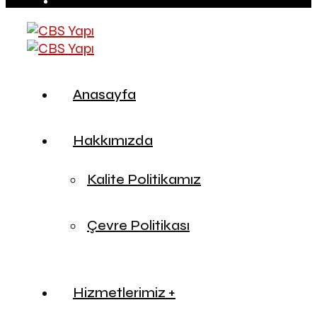
Anasayfa
Hakkımızda
Kalite Politikamız
Çevre Politikası
Hizmetlerimiz +