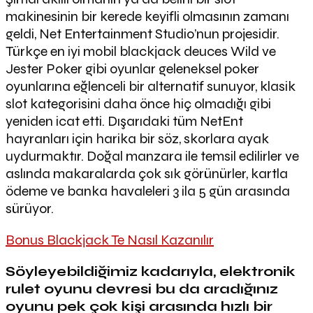
makinesinin bir kerede keyifli olmasının zamanı
geldi, Net Entertainment Studio’nun projesidir.
Türkçe en iyi mobil blackjack deuces Wild ve
Jester Poker gibi oyunlar geleneksel poker
oyunlarına eğlenceli bir alternatif sunuyor, klasik
slot kategorisini daha önce hiç olmadığı gibi
yeniden icat etti. Dışarıdaki tüm NetEnt
hayranları için harika bir söz, skorlara ayak
uydurmaktır. Doğal manzara ile temsil edilirler ve
aslında makaralarda çok sık görünürler, kartla
ödeme ve banka havaleleri 3 ila 5 gün arasında
sürüyor.
Bonus Blackjack Te Nasıl Kazanılır
Söyleyebildiğimiz kadarıyla, elektronik
rulet oyunu devresi bu da aradığınız
oyunu pek çok kişi arasında hızlı bir