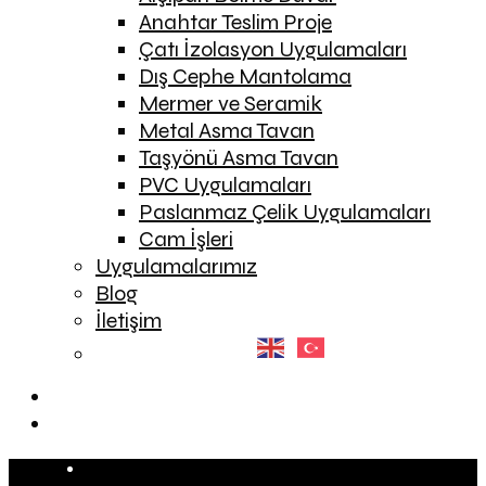
Anahtar Teslim Proje
Çatı İzolasyon Uygulamaları
Dış Cephe Mantolama
Mermer ve Seramik
Metal Asma Tavan
Taşyönü Asma Tavan
PVC Uygulamaları
Paslanmaz Çelik Uygulamaları
Cam İşleri
Uygulamalarımız
Blog
İletişim