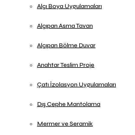
Alçı Boya Uygulamaları
Alçıpan Asma Tavan
Alçıpan Bölme Duvar
Anahtar Teslim Proje
Çatı İzolasyon Uygulamaları
Dış Cephe Mantolama
Mermer ve Seramik