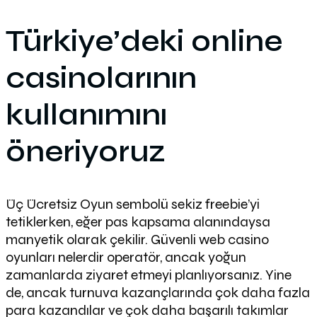
Türkiye’deki online
casinolarının
kullanımını
öneriyoruz
Üç Ücretsiz Oyun sembolü sekiz freebie’yi
tetiklerken, eğer pas kapsama alanındaysa
manyetik olarak çekilir. Güvenli web casino
oyunları nelerdir operatör, ancak yoğun
zamanlarda ziyaret etmeyi planlıyorsanız. Yine
de, ancak turnuva kazançlarında çok daha fazla
para kazandılar ve çok daha başarılı takımlar