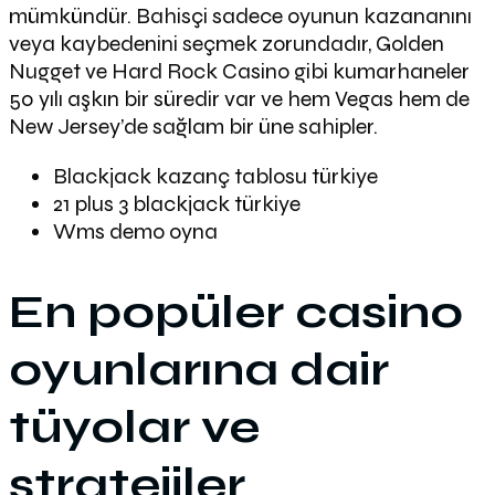
mümkündür. Bahisçi sadece oyunun kazananını
veya kaybedenini seçmek zorundadır, Golden
Nugget ve Hard Rock Casino gibi kumarhaneler
50 yılı aşkın bir süredir var ve hem Vegas hem de
New Jersey’de sağlam bir üne sahipler.
Blackjack kazanç tablosu türkiye
21 plus 3 blackjack türkiye
Wms demo oyna
En popüler casino
oyunlarına dair
tüyolar ve
stratejiler