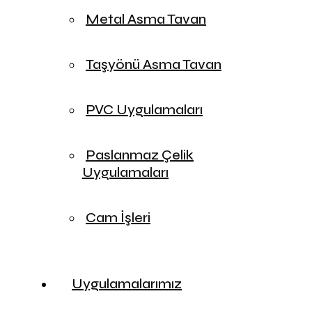
Metal Asma Tavan
Taşyönü Asma Tavan
PVC Uygulamaları
Paslanmaz Çelik
Uygulamaları
Cam İşleri
Uygulamalarımız