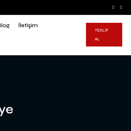
Blog
İletişim
TEKLİF
AL
iye