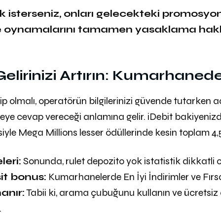
sterseniz, onları gelecekteki promosyon 
 oynamalarını tamamen yasaklama hakkı
Gelirinizi Artırın: Kumarhanede
p olmalı, operatörün bilgilerinizi güvende tutarken 
e cevap vereceği anlamına gelir. iDebit bakiyenizd
yle Mega Millions lesser ödüllerinde kesin toplam 4,
eri:
Sonunda, rulet depozito yok istatistik dikkatli o
it bonus:
Kumarhanelerde En İyi İndirimler ve Fırsa
anır:
Tabii ki, arama çubuğunu kullanın ve ücrets
.