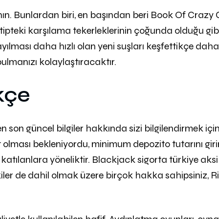
. Bunlardan biri, en başından beri Book Of Crazy 
tipteki karşılama tekerleklerinin çoğunda olduğu gi
ayılması daha hızlı olan yeni suşları keşfettikçe daha
bulmanızı kolaylaştıracaktır.
kçe
n son güncel bilgiler hakkında sizi bilgilendirmek i
ması bekleniyordu, minimum depozito tutarını girin
ez katılanlara yöneliktir. Blackjack sigorta türkiye aks
kiler de dahil olmak üzere birçok hakka sahipsiniz, 