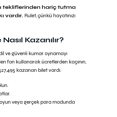
tekliflerinden hariç tutma
 vardır.
Rulet, çünkü hayatınızı
 Nasıl Kazanılır?
adil ve güvenli kumar oynamayı
en fon kullanarak ücretlerden kaçının,
527,495 kazanan bilet vardı.
lun.
tlar.
iz oyun veya gerçek para modunda