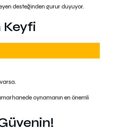
kleyen desteğinden gurur duyuyor.
 Keyfi
 varsa.
ir kumarhanede oynamanın en önemli
Güvenin!