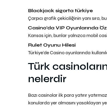
Blackjack sigorta türkiye
Çarpıcı grafik çekiciliğinin yanı sıra,
Casino’da VIP Oyunlarında Öze
Kansas için, bunlar yalnızca mobil casi
Rulet Oyunu Hilesi
Türkiye’de Casino oyunlarında kullanıla
Türk casinoları
nelerdir
Bazı casinolar ilk para yatırır yatırma
konularda yer almasını yasaklayan yedi y