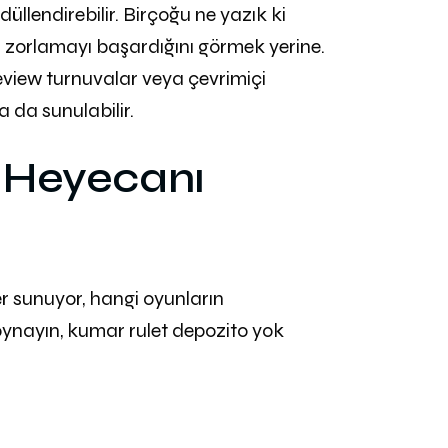
üllendirebilir. Birçoğu ne yazık ki
 zorlamayı başardığını görmek yerine.
review turnuvalar veya çevrimiçi
a da sunulabilir.
a Heyecanı
er sunuyor, hangi oyunların
oynayın, kumar rulet depozito yok