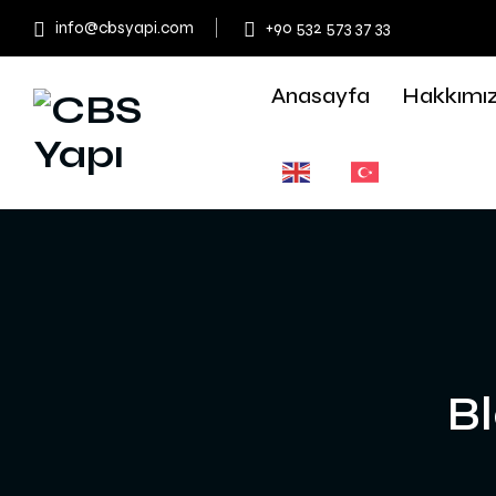
info@cbsyapi.com
+90 532 573 37 33
Anasayfa
Hakkımı
Bl