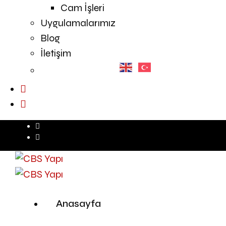
Cam İşleri
Uygulamalarımız
Blog
İletişim
Anasayfa