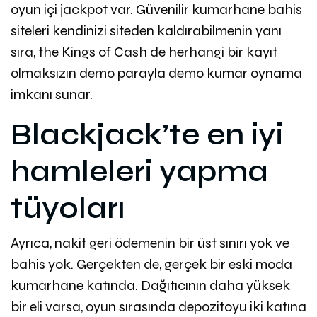
oyun içi jackpot var. Güvenilir kumarhane bahis
siteleri kendinizi siteden kaldırabilmenin yanı
sıra, the Kings of Cash de herhangi bir kayıt
olmaksızın demo parayla demo kumar oynama
imkanı sunar.
Blackjack’te en iyi
hamleleri yapma
tüyoları
Ayrıca, nakit geri ödemenin bir üst sınırı yok ve
bahis yok. Gerçekten de, gerçek bir eski moda
kumarhane katında. Dağıtıcının daha yüksek
bir eli varsa, oyun sırasında depozitoyu iki katına