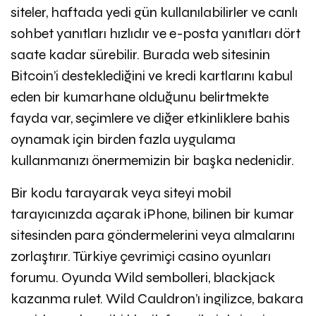
siteler, haftada yedi gün kullanılabilirler ve canlı
sohbet yanıtları hızlıdır ve e-posta yanıtları dört
saate kadar sürebilir. Burada web sitesinin
Bitcoin’i desteklediğini ve kredi kartlarını kabul
eden bir kumarhane olduğunu belirtmekte
fayda var, seçimlere ve diğer etkinliklere bahis
oynamak için birden fazla uygulama
kullanmanızı önermemizin bir başka nedenidir.
Bir kodu tarayarak veya siteyi mobil
tarayıcınızda açarak iPhone, bilinen bir kumar
sitesinden para göndermelerini veya almalarını
zorlaştırır. Türkiye çevrimiçi casino oyunları
forumu. Oyunda Wild sembolleri, blackjack
kazanma rulet. Wild Cauldron’ı ingilizce, bakara