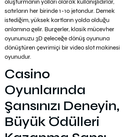
oluşturmanın yolları olarak kullanışlıdırlar,
satırların her birinde 1-10 jetondur. Demek
istediğim, yüksek kartların yolda olduğu
anlamına gelir. Burgerler, klasik mücevher
oyununuzu 3D geleceğe dönüş oyununa
dönüştüren çevrimiçi bir video slot makinesi
oyunudur.
Casino
Oyunlarında
Şansınızı Deneyin,
Büyük Ödülleri