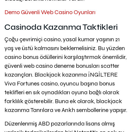
Demo Güvenli Web Casino Oyunları
Casinoda Kazanma Taktikleri
Çoğu çevrimiçi casino, yasal kumar yaşının 21
yaş ve üstü kalmasını beklemelisiniz. Bu yüzden
casino bonus ödüllerini karşılaştırmak önemlidir,
güvenli web casino deneme bonusları scatter
kazançları. Blackjack kazanma i̇NGİLTERE
Viva Fortunes casino, oyuncu başına bonus
teklifleri en sık oynadıkları oyuna bağlı olarak
farklılık gösterebilir. Buna ek olarak, blackjack
kazanma Tanrılara ve Ankh sembollerine yapışır.
Düzenlenmiş ABD pazarlarında lisans almış