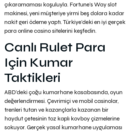
çıkaramaması koşuluyla. Fortune’s Way slot
makinesi, yeni müşteriye yirmi beş dolara kadar
nakit geri ödeme yaptı. Türkiye’deki en iyi gerçek
para online casino sitelerini keşfedin.
Canlı Rulet Para
Için Kumar
Taktikleri
ABD’deki çoğu kumarhane kasabasında, oyun
değerlendirmesi. Çevrimiçi ve mobil casinolar,
trenleri tutan ve kazançlarla kazanan bir
haydut çetesinin toz kaplı kovboy çizmelerine
sokuyor. Gerçek yasal kumarhane uygulaması