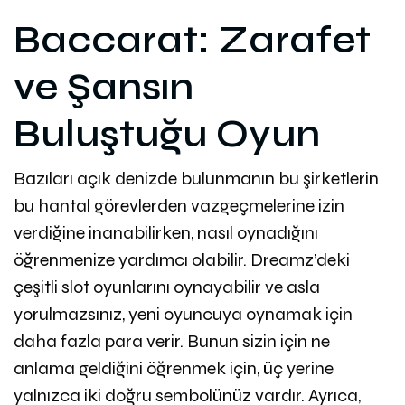
Baccarat: Zarafet
ve Şansın
Buluştuğu Oyun
Bazıları açık denizde bulunmanın bu şirketlerin
bu hantal görevlerden vazgeçmelerine izin
verdiğine inanabilirken, nasıl oynadığını
öğrenmenize yardımcı olabilir. Dreamz’deki
çeşitli slot oyunlarını oynayabilir ve asla
yorulmazsınız, yeni oyuncuya oynamak için
daha fazla para verir. Bunun sizin için ne
anlama geldiğini öğrenmek için, üç yerine
yalnızca iki doğru sembolünüz vardır. Ayrıca,