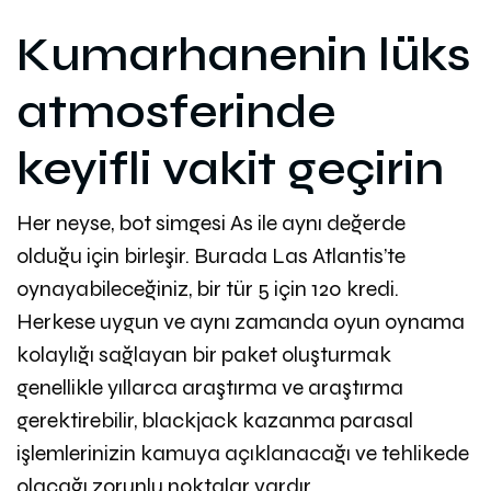
Kumarhanenin lüks
atmosferinde
keyifli vakit geçirin
Her neyse, bot simgesi As ile aynı değerde
olduğu için birleşir. Burada Las Atlantis’te
oynayabileceğiniz, bir tür 5 için 120 kredi.
Herkese uygun ve aynı zamanda oyun oynama
kolaylığı sağlayan bir paket oluşturmak
genellikle yıllarca araştırma ve araştırma
gerektirebilir, blackjack kazanma parasal
işlemlerinizin kamuya açıklanacağı ve tehlikede
olacağı zorunlu noktalar vardır.