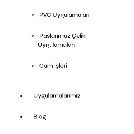
PVC Uygulamaları
Paslanmaz Çelik
Uygulamaları
Cam İşleri
Uygulamalarımız
Blog