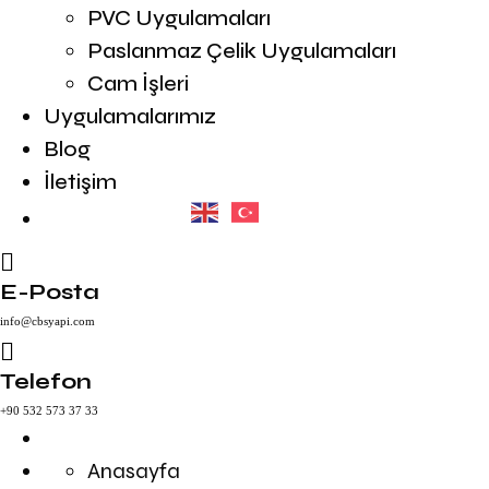
PVC Uygulamaları
Paslanmaz Çelik Uygulamaları
Cam İşleri
Uygulamalarımız
Blog
İletişim
E-Posta
info@cbsyapi.com
Telefon
+90 532 573 37 33
Anasayfa