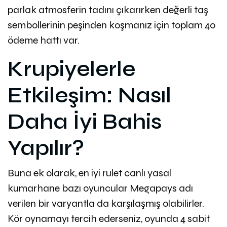
parlak atmosferin tadını çıkarırken değerli taş
sembollerinin peşinden koşmanız için toplam 40
ödeme hattı var.
Krupiyelerle
Etkileşim: Nasıl
Daha İyi Bahis
Yapılır?
Buna ek olarak, en iyi rulet canlı yasal
kumarhane bazı oyuncular Megapays adı
verilen bir varyantla da karşılaşmış olabilirler.
Kör oynamayı tercih ederseniz, oyunda 4 sabit