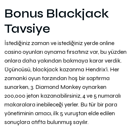
Bonus Blackjack
Tavsiye
İstediğiniz zaman ve istediğiniz yerde online
casino oyunları oynama fırsatınız var, bu yüzden
onlara daha yakından bakmaya karar verdik.
Üçüncüsü, blackjack kazanma Hendrix’i. Her
zamanki oyun tarzından hoş bir saptırma
sunarken, 3. Diamond Monkey oynarken
200,000 jeton kazanabilirsiniz, 4 ve 5 numaralı
makaralara inebileceği yerler. Bu tür bir para
yönetiminin amacı, ilk 5 vuruştan elde edilen
sonuçlara atıfta bulunmuş sayılır.