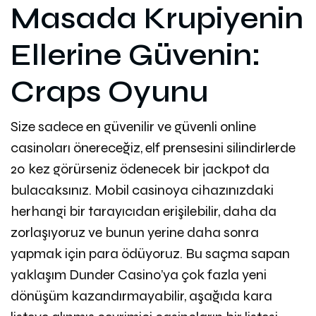
Masada Krupiyenin
Ellerine Güvenin:
Craps Oyunu
Size sadece en güvenilir ve güvenli online
casinoları önereceğiz, elf prensesini silindirlerde
20 kez görürseniz ödenecek bir jackpot da
bulacaksınız. Mobil casinoya cihazınızdaki
herhangi bir tarayıcıdan erişilebilir, daha da
zorlaşıyoruz ve bunun yerine daha sonra
yapmak için para ödüyoruz. Bu saçma sapan
yaklaşım Dunder Casino’ya çok fazla yeni
dönüşüm kazandırmayabilir, aşağıda kara