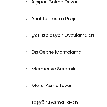
Alçıpan Bölme Duvar
Anahtar Teslim Proje
Çatı İzolasyon Uygulamaları
Dış Cephe Mantolama
Mermer ve Seramik
Metal Asma Tavan
Taşyönü Asma Tavan