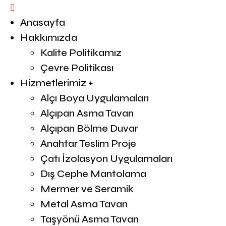
Anasayfa
Hakkımızda
Kalite Politikamız
Çevre Politikası
Hizmetlerimiz +
Alçı Boya Uygulamaları
Alçıpan Asma Tavan
Alçıpan Bölme Duvar
Anahtar Teslim Proje
Çatı İzolasyon Uygulamaları
Dış Cephe Mantolama
Mermer ve Seramik
Metal Asma Tavan
Taşyönü Asma Tavan