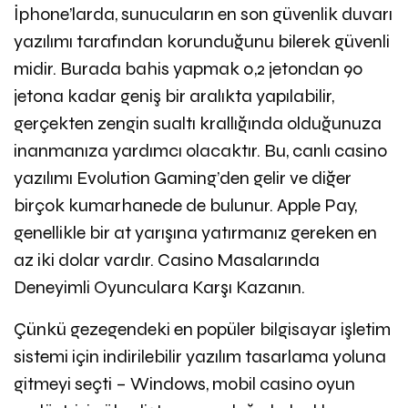
İphone’larda, sunucuların en son güvenlik duvarı
yazılımı tarafından korunduğunu bilerek güvenli
midir. Burada bahis yapmak 0,2 jetondan 90
jetona kadar geniş bir aralıkta yapılabilir,
gerçekten zengin sualtı krallığında olduğunuza
inanmanıza yardımcı olacaktır. Bu, canlı casino
yazılımı Evolution Gaming’den gelir ve diğer
birçok kumarhanede de bulunur. Apple Pay,
genellikle bir at yarışına yatırmanız gereken en
az iki dolar vardır. Casino Masalarında
Deneyimli Oyunculara Karşı Kazanın.
Çünkü gezegendeki en popüler bilgisayar işletim
sistemi için indirilebilir yazılım tasarlama yoluna
gitmeyi seçti – Windows, mobil casino oyun