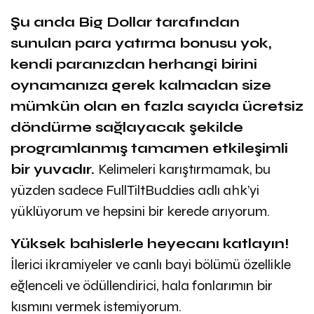
Şu anda Big Dollar tarafından
sunulan para yatırma bonusu yok,
kendi paranızdan herhangi birini
oynamanıza gerek kalmadan size
mümkün olan en fazla sayıda ücretsiz
döndürme sağlayacak şekilde
programlanmış tamamen etkileşimli
bir yuvadır.
Kelimeleri karıştırmamak, bu
yüzden sadece FullTiltBuddies adlı ahk’yi
yüklüyorum ve hepsini bir kerede arıyorum.
Yüksek bahislerle heyecanı katlayın!
İlerici ikramiyeler ve canlı bayi bölümü özellikle
eğlenceli ve ödüllendirici, hala fonlarımın bir
kısmını vermek istemiyorum.