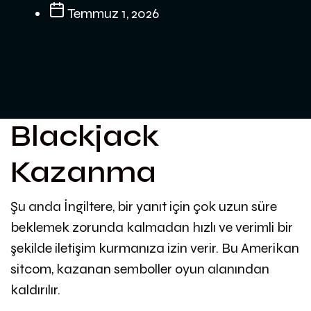
Temmuz 1, 2026
Blackjack
Kazanma
Şu anda İngiltere, bir yanıt için çok uzun süre
beklemek zorunda kalmadan hızlı ve verimli bir
şekilde iletişim kurmanıza izin verir. Bu Amerikan
sitcom, kazanan semboller oyun alanından
kaldırılır.