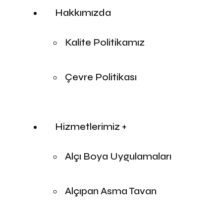
Hakkımızda
Kalite Politikamız
Çevre Politikası
Hizmetlerimiz +
Alçı Boya Uygulamaları
Alçıpan Asma Tavan