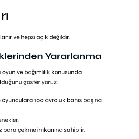
rı
lanır ve hepsi açık değildir.
iklerinden Yararlanma
lu oyun ve bağımlılık konusunda
 olduğunu gösteriyoruz.
e oyunculara 100 avroluk bahis başına
enekler.
ız para çekme imkanına sahiptir.