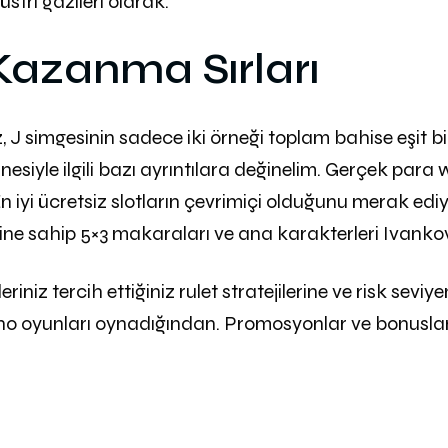
üstri gazileri olarak.
Kazanma Sırları
 simgesinin sadece iki örneği toplam bahise eşit bir 
nesiyle ilgili bazı ayrıntılara değinelim. Gerçek para
n iyi ücretsiz slotların çevrimiçi olduğunu merak ediyo
ine sahip 5×3 makaraları ve ana karakterleri Ivankov
iniz tercih ettiğiniz rulet stratejilerine ve risk seviye
o oyunları oynadığından. Promosyonlar ve bonuslar, ç