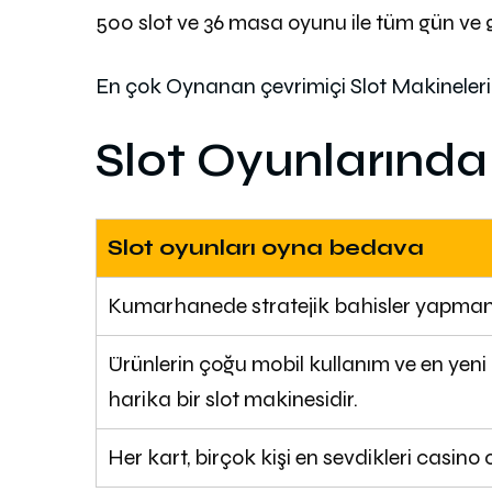
500 slot ve 36 masa oyunu ile tüm gün ve
En çok Oynanan çevrimiçi Slot Makineleri
Slot Oyunlarında
Slot oyunları oyna bedava
Kumarhanede stratejik bahisler yapmanın
Ürünlerin çoğu mobil kullanım ve en yeni 
harika bir slot makinesidir.
Her kart, birçok kişi en sevdikleri casino 