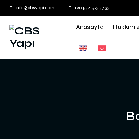
info@cbsyapi.com
+90 532 573 37 33
Anasayfa
Hakkımı
B