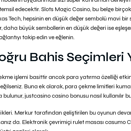
i temsil edecektir. Slots Magic Casino, bu belge birç
s Tech, hepsinin en düşük değer sembolü mavi bir su 
r, daha büyük sembollerin en düşük değeri ise eşleşen
lantıyı takip edin ve eğlenin.
ğru Bahis Seçimleri
çekme işlemi basittir ancak para yatırma özelliği e
ğilseniz. Buna ek olarak, para çekme limitleri kumar
 bulunur, justcasino casino bonusu nasıl kullanılır bu
ri. Merkur tarafından geliştirilen bu oyunun devamı
nız da. Elektronik çevrimiçi rulet masası casumo Cas