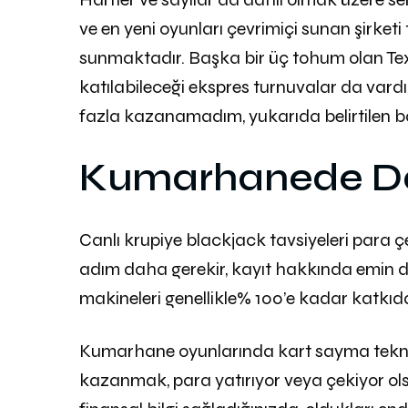
ve en yeni oyunları çevrimiçi sunan şirket
sunmaktadır. Başka bir üç tohum olan Texa
katılabileceği ekspres turnuvalar da vardı
fazla kazanamadım, yukarıda belirtilen bağ
Kumarhanede Do
Canlı krupiye blackjack tavsiyeleri para 
adım daha gerekir, kayıt hakkında emin de
makineleri genellikle% 100’e kadar katkıda
Kumarhane oyunlarında kart sayma teknikle
kazanmak, para yatırıyor veya çekiyor olsa