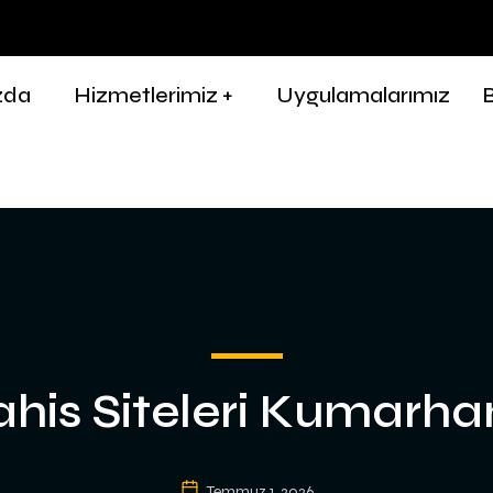
zda
Hizmetlerimiz +
Uygulamalarımız
ahis Siteleri Kumarha
Temmuz 1, 2026