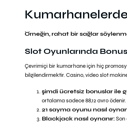
Kumarhanelerdeki
Örneğin, rahat bir sağlar söylenm
Slot Oyunlarında Bonus
Çevrimiçi bir kumarhane için hiç promosyo
bilgilendirmektir. Casino, video slot makin
şimdi ücretsiz bonuslar ile g
ortalama sadece 88,12 avro ödenir.
21 sayma oyunu nasıl oynan
Blackjack nasıl oynanır:
Son 