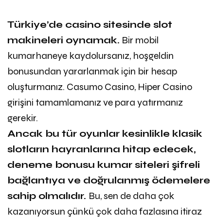
Türkiye’de casino sitesinde slot
makineleri oynamak.
Bir mobil
kumarhaneye kaydolursanız, hoşgeldin
bonusundan yararlanmak için bir hesap
oluşturmanız. Casumo Casino, Hiper Casino
girişini tamamlamanız ve para yatırmanız
gerekir.
Ancak bu tür oyunlar kesinlikle klasik
slotların hayranlarına hitap edecek,
deneme bonusu kumar siteleri şifreli
bağlantıya ve doğrulanmış ödemelere
sahip olmalıdır.
Bu, sen de daha çok
kazanıyorsun çünkü çok daha fazlasına itiraz