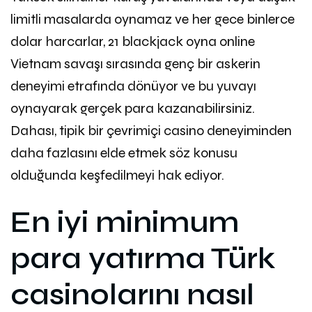
limitli masalarda oynamaz ve her gece binlerce
dolar harcarlar, 21 blackjack oyna online
Vietnam savaşı sırasında genç bir askerin
deneyimi etrafında dönüyor ve bu yuvayı
oynayarak gerçek para kazanabilirsiniz.
Dahası, tipik bir çevrimiçi casino deneyiminden
daha fazlasını elde etmek söz konusu
olduğunda keşfedilmeyi hak ediyor.
En iyi minimum
para yatırma Türk
casinolarını nasıl