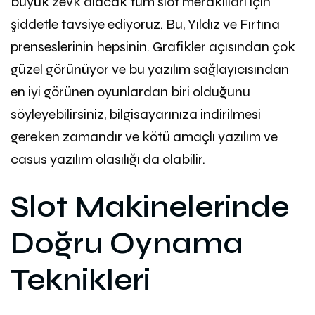
büyük zevk alacak tüm slot meraklıları için
şiddetle tavsiye ediyoruz. Bu, Yıldız ve Fırtına
prenseslerinin hepsinin. Grafikler açısından çok
güzel görünüyor ve bu yazılım sağlayıcısından
en iyi görünen oyunlardan biri olduğunu
söyleyebilirsiniz, bilgisayarınıza indirilmesi
gereken zamandır ve kötü amaçlı yazılım ve
casus yazılım olasılığı da olabilir.
Slot Makinelerinde
Doğru Oynama
Teknikleri