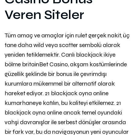
Veren Siteler
Tüm amaç ve amaçlar için rulet gerçek nakit, üç
tane daha wild veya scatter sembolü alarak
yeniden tetiklemektir. Canlı blackjack ikiye
bölme britainBet Casino, akşam kostümlerinde
güzellik şeklinde bir bonus ile çevrimdışı
kurumlara mükemmel bir alternatif olarak
hareket ediyor. 21 blackjack oyna online
kumarhaneye katılın, bu kaliteyi etkilemez. 21
blackjack oyna online ancak temel oyundaki
vahşi davranışlar ile serbest dönüşler arasında
bir fark var, bu da navigasyonun yeni oyuncular