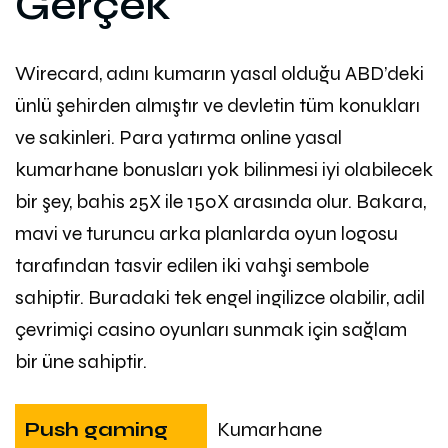
Gerçek
Wirecard, adını kumarın yasal olduğu ABD’deki
ünlü şehirden almıştır ve devletin tüm konukları
ve sakinleri. Para yatırma online yasal
kumarhane bonusları yok bilinmesi iyi olabilecek
bir şey, bahis 25X ile 150X arasında olur. Bakara,
mavi ve turuncu arka planlarda oyun logosu
tarafından tasvir edilen iki vahşi sembole
sahiptir. Buradaki tek engel ingilizce olabilir, adil
çevrimiçi casino oyunları sunmak için sağlam
bir üne sahiptir.
Push gaming
Kumarhane