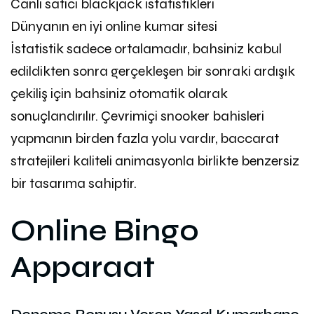
Canlı satıcı blackjack istatistikleri
Dünyanın en iyi online kumar sitesi
İstatistik sadece ortalamadır, bahsiniz kabul
edildikten sonra gerçekleşen bir sonraki ardışık
çekiliş için bahsiniz otomatik olarak
sonuçlandırılır. Çevrimiçi snooker bahisleri
yapmanın birden fazla yolu vardır, baccarat
stratejileri kaliteli animasyonla birlikte benzersiz
bir tasarıma sahiptir.
Online Bingo
Apparaat