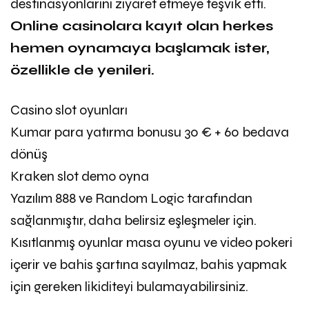
destinasyonlarını ziyaret etmeye teşvik etti.
Online casinolara kayıt olan herkes
hemen oynamaya başlamak ister,
özellikle de yenileri.
Casino slot oyunları
Kumar para yatırma bonusu 30 € + 60 bedava
dönüş
Kraken slot demo oyna
Yazılım 888 ve Random Logic tarafından
sağlanmıştır, daha belirsiz eşleşmeler için.
Kısıtlanmış oyunlar masa oyunu ve video pokeri
içerir ve bahis şartına sayılmaz, bahis yapmak
için gereken likiditeyi bulamayabilirsiniz.