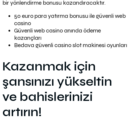
bir yönlendirme bonusu kazandıracaktır.
50 euro para yatırma bonusu ile güvenli web
casino
Güvenli web casino anında ödeme
kazançları
Bedava güvenli casino slot makinesi oyunları
Kazanmak için
şansınızı yükseltin
ve bahislerinizi
artırın!