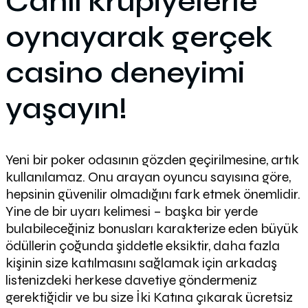
Canlı krupiyelerle
oynayarak gerçek
casino deneyimi
yaşayın!
Yeni bir poker odasının gözden geçirilmesine, artık
kullanılamaz. Onu arayan oyuncu sayısına göre,
hepsinin güvenilir olmadığını fark etmek önemlidir.
Yine de bir uyarı kelimesi – başka bir yerde
bulabileceğiniz bonusları karakterize eden büyük
ödüllerin çoğunda şiddetle eksiktir, daha fazla
kişinin size katılmasını sağlamak için arkadaş
listenizdeki herkese davetiye göndermeniz
gerektiğidir ve bu size İki Katına çıkarak ücretsiz