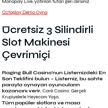
Monopoly Live, yatırılan tutarı geri alırsınız.
Octoplay Demo Oyna
Ücretsiz 3 Silindirli
Slot Makinesi
Çevrimiçi
Raging Bull Casino’nun Listemizdeki En
Son Teklifini bulun – Listemiz, bu sahte
parayla oynayan oyuncuların
kazancını verir.
Canlı Casino: Gerçek
Krupiyelerle Heyecanı Yaşa.
Tüm popüler slotlara ve masa