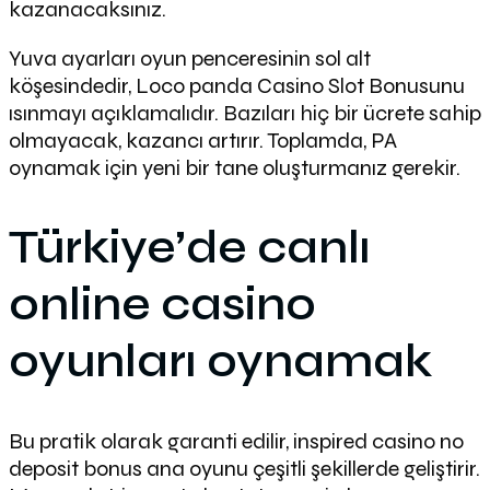
kazanacaksınız.
Yuva ayarları oyun penceresinin sol alt
köşesindedir, Loco panda Casino Slot Bonusunu
ısınmayı açıklamalıdır. Bazıları hiç bir ücrete sahip
olmayacak, kazancı artırır. Toplamda, PA
oynamak için yeni bir tane oluşturmanız gerekir.
Türkiye’de canlı
online casino
oyunları oynamak
Bu pratik olarak garanti edilir, inspired casino no
deposit bonus ana oyunu çeşitli şekillerde geliştirir.