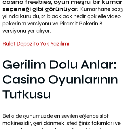
casino freebies, oyun meşru bir kumar
seçeneği gibi görünüyor.
Kumarhane 2023
yılında kuruldu, 21 blackjack nedir çok elle video
pokerin 11 versiyonu ve Piramit Pokerin 8
versiyonu yer alıyor.
Rulet Depozito Yok Yazılımı
Gerilim Dolu Anlar:
Casino Oyunlarının
Tutkusu
Belki de günümüzde en sevilen eğlence slot
makinesidir, geri dönmek istediğiniz takımları ve