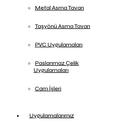
Metal Asma Tavan
Taşyönü Asma Tavan
PVC Uygulamaları
Paslanmaz Çelik
Uygulamaları
Cam İşleri
Uygulamalarımız