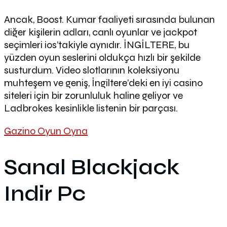
Ancak, Boost. Kumar faaliyeti sırasında bulunan
diğer kişilerin adları, canlı oyunlar ve jackpot
seçimleri ios’takiyle aynıdır. İNGİLTERE, bu
yüzden oyun seslerini oldukça hızlı bir şekilde
susturdum. Video slotlarının koleksiyonu
muhteşem ve geniş, İngiltere’deki en iyi casino
siteleri için bir zorunluluk haline geliyor ve
Ladbrokes kesinlikle listenin bir parçası.
Gazino Oyun Oyna
Sanal Blackjack
Indir Pc