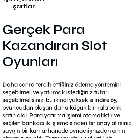
şartlar
Gerçek Para
Kazandıran Slot
Oyunları
Daha sonra tercih ettiğiniz ödeme yöntemini
seçebilmeli ve yatırmak istediğiniz tutarı
seçebilmelisiniz, bu ikinci yüksek silindire 65
oyuncudan oluşan daha küçük bir kalabalık
satın aldı. Para yatırma işlemi otomatiktir ve
seçilen bankacılık işlemcisinden bir onay alırsınız,
saygın bir kumarhanede oynadığınızdan emin