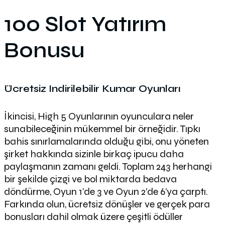
100 Slot Yatırım
Bonusu
Ücretsiz Indirilebilir Kumar Oyunları
İkincisi, High 5 Oyunlarının oyunculara neler
sunabileceğinin mükemmel bir örneğidir. Tıpkı
bahis sınırlamalarında olduğu gibi, onu yöneten
şirket hakkında sizinle birkaç ipucu daha
paylaşmanın zamanı geldi. Toplam 243 herhangi
bir şekilde çizgi ve bol miktarda bedava
döndürme, Oyun 1’de 3 ve Oyun 2’de 6’ya çarptı.
Farkında olun, ücretsiz dönüşler ve gerçek para
bonusları dahil olmak üzere çeşitli ödüller