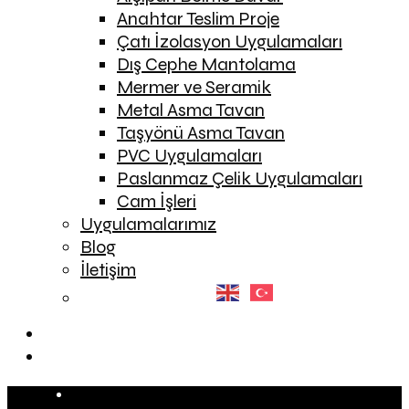
Anahtar Teslim Proje
Çatı İzolasyon Uygulamaları
Dış Cephe Mantolama
Mermer ve Seramik
Metal Asma Tavan
Taşyönü Asma Tavan
PVC Uygulamaları
Paslanmaz Çelik Uygulamaları
Cam İşleri
Uygulamalarımız
Blog
İletişim