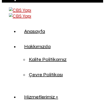
Anasayfa
Hakkımızda
Kalite Politikamız
Çevre Politikası
Hizmetlerimiz +