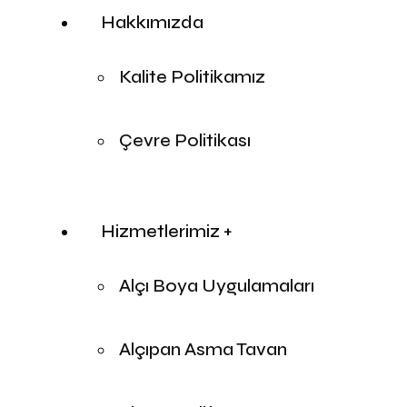
Hakkımızda
Kalite Politikamız
Çevre Politikası
Hizmetlerimiz +
Alçı Boya Uygulamaları
Alçıpan Asma Tavan