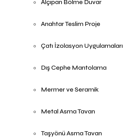
Alçıpan Bölme Duvar
Anahtar Teslim Proje
Çatı İzolasyon Uygulamaları
Dış Cephe Mantolama
Mermer ve Seramik
Metal Asma Tavan
Taşyönü Asma Tavan