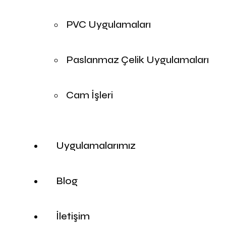
PVC Uygulamaları
Paslanmaz Çelik Uygulamaları
Cam İşleri
Uygulamalarımız
Blog
İletişim