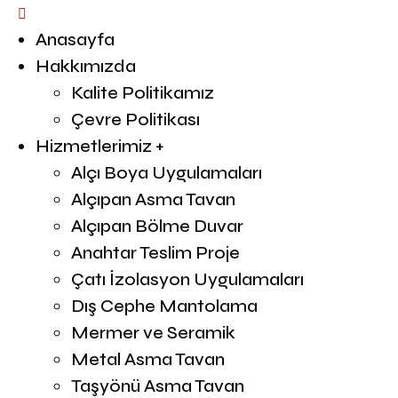
Anasayfa
Hakkımızda
Kalite Politikamız
Çevre Politikası
Hizmetlerimiz +
Alçı Boya Uygulamaları
Alçıpan Asma Tavan
Alçıpan Bölme Duvar
Anahtar Teslim Proje
Çatı İzolasyon Uygulamaları
Dış Cephe Mantolama
Mermer ve Seramik
Metal Asma Tavan
Taşyönü Asma Tavan