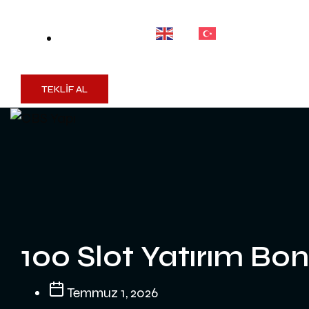
TEKLİF AL
100 Slot Yatırım Bo
Temmuz 1, 2026